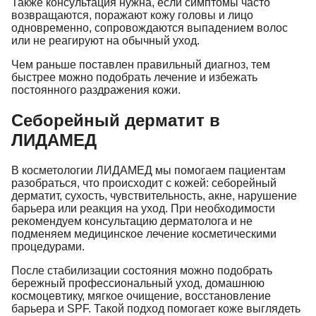
Также консультация нужна, если симптомы часто
возвращаются, поражают кожу головы и лицо
одновременно, сопровождаются выпадением волос
или не реагируют на обычный уход.
Чем раньше поставлен правильный диагноз, тем
быстрее можно подобрать лечение и избежать
постоянного раздражения кожи.
Себорейный дерматит в
ЛИДАМЕД
В косметологии ЛИДАМЕД мы помогаем пациентам
разобраться, что происходит с кожей: себорейный
дерматит, сухость, чувствительность, акне, нарушение
барьера или реакция на уход. При необходимости
рекомендуем консультацию дерматолога и не
подменяем медицинское лечение косметическими
процедурами.
После стабилизации состояния можно подобрать
бережный профессиональный уход, домашнюю
космоцевтику, мягкое очищение, восстановление
барьера и SPF. Такой подход помогает коже выглядеть