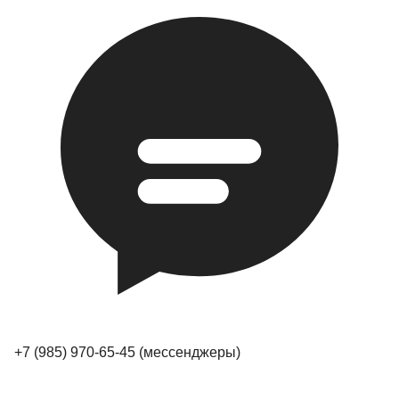
+7 (985) 970-65-45
(мессенджеры)