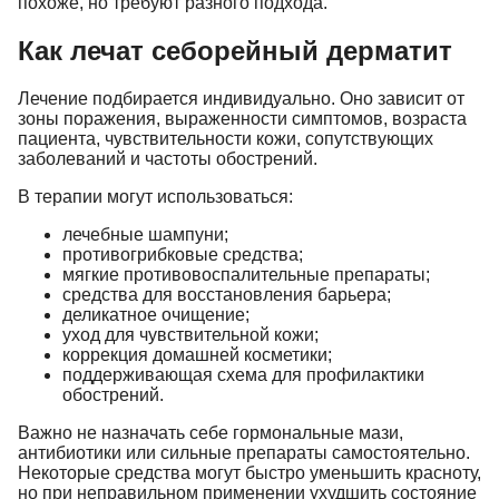
похоже, но требуют разного подхода.
Как лечат себорейный дерматит
Лечение подбирается индивидуально. Оно зависит от
зоны поражения, выраженности симптомов, возраста
пациента, чувствительности кожи, сопутствующих
заболеваний и частоты обострений.
В терапии могут использоваться:
лечебные шампуни;
противогрибковые средства;
мягкие противовоспалительные препараты;
средства для восстановления барьера;
деликатное очищение;
уход для чувствительной кожи;
коррекция домашней косметики;
поддерживающая схема для профилактики
обострений.
Важно не назначать себе гормональные мази,
антибиотики или сильные препараты самостоятельно.
Некоторые средства могут быстро уменьшить красноту,
но при неправильном применении ухудшить состояние