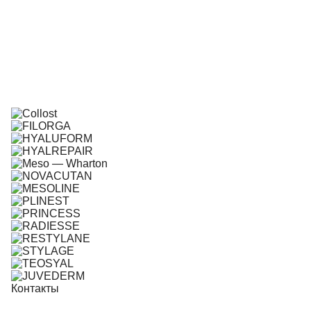
Контакты