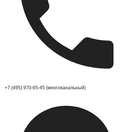
+7 (495) 970-65-45
(многоканальный)