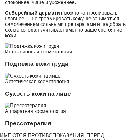
спокойнее, чище и ухоженнее.
Себорейный дерматит
можно контролировать.
Главное — не травмировать кожу, не заниматься
самолечением сильными препаратами и подобрать
схему, которая учитывает именно ваше состояние
кожи.
Инъекционная косметология
Подтяжка кожи груди
Эстетическая косметология
Сухость кожи на лице
Аппаратная косметология
Прессотерапия
ИМЕЮТСЯ ПРОТИВОПОКАЗАНИЯ. ПЕРЕД