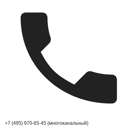
+7 (495) 970-65-45
(многоканальный)