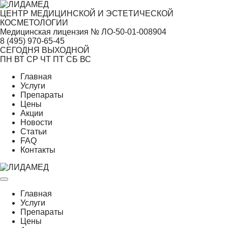
ЦЕНТР МЕДИЦИНСКОЙ И ЭСТЕТИЧЕСКОЙ
КОСМЕТОЛОГИИ
Медицинская лицензия № ЛО-50-01-008904
8 (495)
970-65-45
СЕГОДНЯ ВЫХОДНОЙ
ПН
ВТ
СР
ЧТ
ПТ
СБ
ВС
Главная
Услуги
Препараты
Цены
Акции
Новости
Статьи
FAQ
Контакты
Главная
Услуги
Препараты
Цены