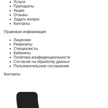
Услуги
Препараты
Акции
Отзывы
Задать вопрос
Контакты
Правовая информация
Лицензии
Реквизиты
Специалисты
Кабинеты
Политика конфиденциальности
Согласие на обработку данных
Пользовательское соглашение
Контакты