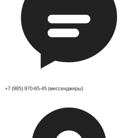
+7 (985) 970-65-45
(мессенджеры)