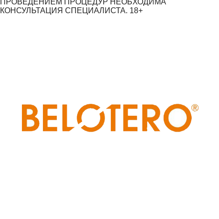
ПРОВЕДЕНИЕМ ПРОЦЕДУР НЕОБХОДИМА
КОНСУЛЬТАЦИЯ СПЕЦИАЛИСТА. 18+