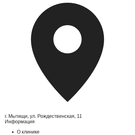
г. Мытищи, ул.
Рождественская, 11
Информация
О клинике