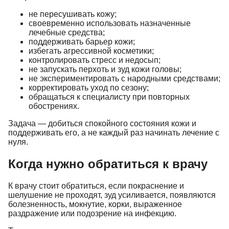
не пересушивать кожу;
своевременно использовать назначенные
лечебные средства;
поддерживать барьер кожи;
избегать агрессивной косметики;
контролировать стресс и недосып;
не запускать перхоть и зуд кожи головы;
не экспериментировать с народными средствами;
корректировать уход по сезону;
обращаться к специалисту при повторных
обострениях.
Задача — добиться спокойного состояния кожи и
поддерживать его, а не каждый раз начинать лечение с
нуля.
Когда нужно обратиться к врачу
К врачу стоит обратиться, если покраснение и
шелушение не проходят, зуд усиливается, появляются
болезненность, мокнутие, корки, выраженное
раздражение или подозрение на инфекцию.