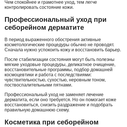
Чем спокойнее и грамотнее уход, тем легче
контролировать состояние кожи.
Профессиональный уход при
себорейном дерматите
В период выраженного обострения активные
косметологические процедуры обычно не проводят.
Сначала нужно успокоить кожу и восстановить барьер.
После стабилизации состояния могут быть полезны
мягкие уходовые процедуры, деликатное очищение,
восстановительные программы, подбор домашней
космоцевтики и работа с последствиями:
чувствительностью, сухостью, неровным тоном,
поствоспалительными пятнами.
Профессиональный уход не заменяет лечение
дерматита, если оно требуется. Но он помогает коже
восстановиться, снизить раздражение и подобрать
правильную домашнюю схему.
Косметика при себорейном