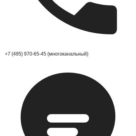
+7 (495) 970-65-45
(многоканальный)