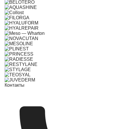
Контакты