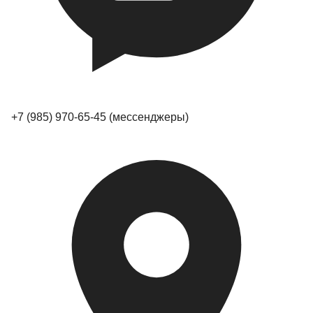
+7 (985) 970-65-45
(мессенджеры)