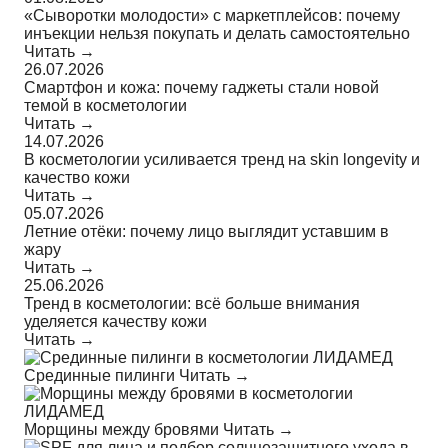
«Сыворотки молодости» с маркетплейсов: почему
инъекции нельзя покупать и делать самостоятельно
Читать →
26.07.2026
Смартфон и кожа: почему гаджеты стали новой
темой в косметологии
Читать →
14.07.2026
В косметологии усиливается тренд на skin longevity и
качество кожи
Читать →
05.07.2026
Летние отёки: почему лицо выглядит уставшим в
жару
Читать →
25.06.2026
Тренд в косметологии: всё больше внимания
уделяется качеству кожи
Читать →
Срединные пилинги
Читать →
Морщины между бровями
Читать →