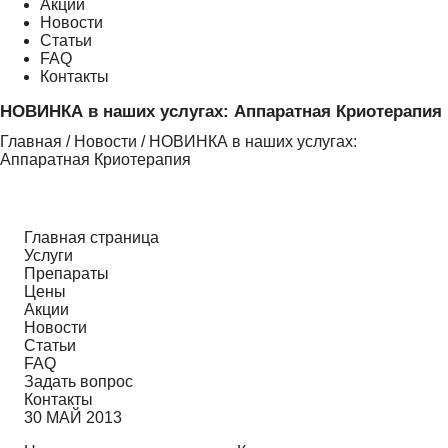
Акции
Новости
Статьи
FAQ
Контакты
НОВИНКА в наших услугах: Аппаратная Криотерапия
Главная
/
Новости
/
НОВИНКА в наших услугах:
Аппаратная Криотерапия
Главная страница
Услуги
Препараты
Цены
Акции
Новости
Статьи
FAQ
Задать вопрос
Контакты
30
МАЙ
2013