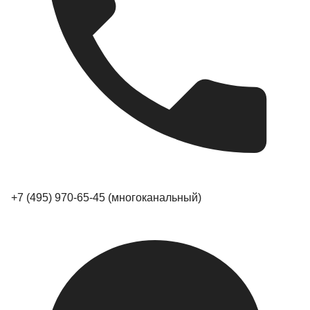
+7 (495) 970-65-45
(многоканальный)