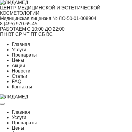
ЦЕНТР МЕДИЦИНСКОЙ И ЭСТЕТИЧЕСКОЙ
КОСМЕТОЛОГИИ
Медицинская лицензия № ЛО-50-01-008904
8 (495)
970-65-45
РАБОТАЕМ С 10:00 ДО 22:00
ПН
ВТ
СР
ЧТ
ПТ
СБ
ВС
Главная
Услуги
Препараты
Цены
Акции
Новости
Статьи
FAQ
Контакты
Главная
Услуги
Препараты
Цены