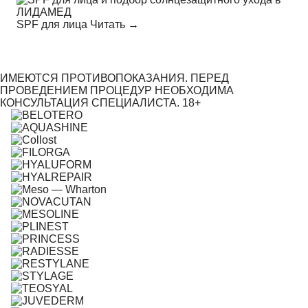
SPF для лица
Читать →
ИМЕЮТСЯ ПРОТИВОПОКАЗАНИЯ. ПЕРЕД
ПРОВЕДЕНИЕМ ПРОЦЕДУР НЕОБХОДИМА
КОНСУЛЬТАЦИЯ СПЕЦИАЛИСТА. 18+