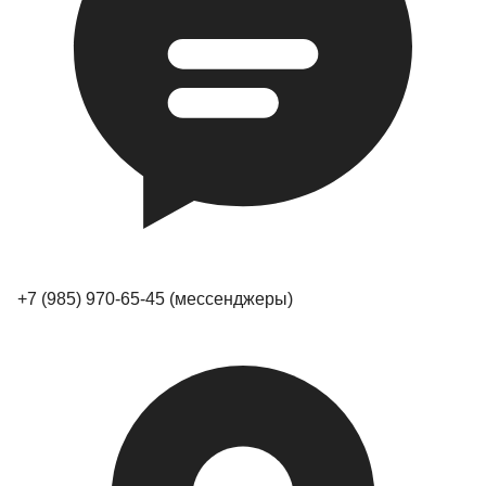
+7 (985) 970-65-45
(мессенджеры)