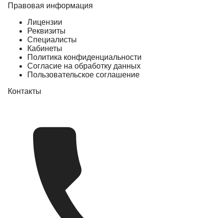
Правовая информация
Лицензии
Реквизиты
Специалисты
Кабинеты
Политика конфиденциальности
Согласие на обработку данных
Пользовательское соглашение
Контакты