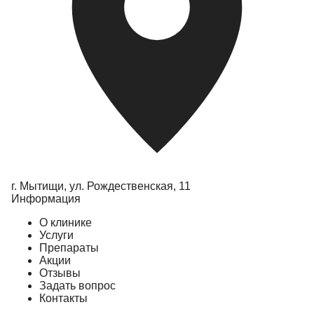
г. Мытищи, ул.
Рождественская, 11
Информация
О клинике
Услуги
Препараты
Акции
Отзывы
Задать вопрос
Контакты