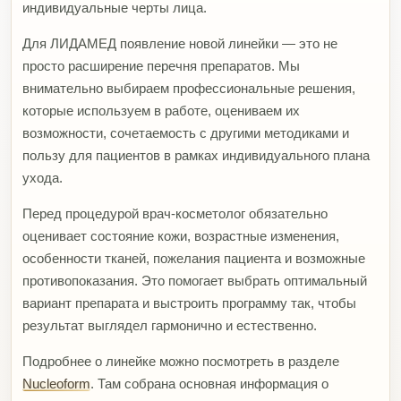
индивидуальные черты лица.
Для ЛИДАМЕД появление новой линейки — это не
просто расширение перечня препаратов. Мы
внимательно выбираем профессиональные решения,
которые используем в работе, оцениваем их
возможности, сочетаемость с другими методиками и
пользу для пациентов в рамках индивидуального плана
ухода.
Перед процедурой врач-косметолог обязательно
оценивает состояние кожи, возрастные изменения,
особенности тканей, пожелания пациента и возможные
противопоказания. Это помогает выбрать оптимальный
вариант препарата и выстроить программу так, чтобы
результат выглядел гармонично и естественно.
Подробнее о линейке можно посмотреть в разделе
Nucleoform
. Там собрана основная информация о