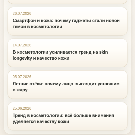
самостоятельно
26.07.2026
Смартфон и кожа: почему гаджеты стали новой
темой в косметологии
14.07.2026
В косметологии усиливается тренд на skin
longevity и качество кожи
05.07.2026
Летние отёки: почему лицо выглядит уставшим
в жару
25.06.2026
Тренд в косметологии: всё больше внимания
уделяется качеству кожи