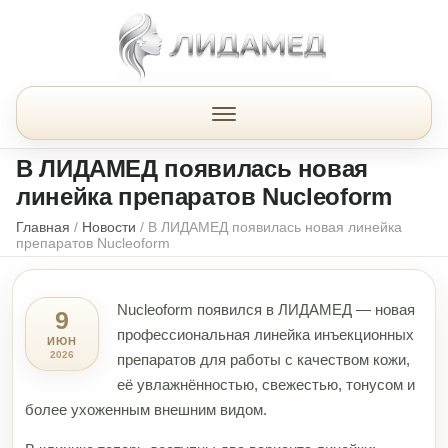
В ЛИДАМЕД появилась новая
линейка препаратов Nucleoform
Главная
/
Новости
/
В ЛИДАМЕД появилась новая линейка
препаратов Nucleoform
Nucleoform появился в ЛИДАМЕД — новая
9
профессиональная линейка инъекционных
ИЮН
2026
препаратов для работы с качеством кожи,
её увлажнённостью, свежестью, тонусом и
более ухоженным внешним видом.