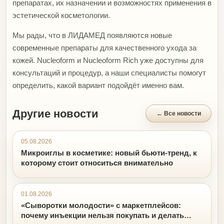
препаратах, их назначении и возможностях применения в
эстетической косметологии.
Мы рады, что в ЛИДАМЕД появляются новые
современные препараты для качественного ухода за
кожей. Nucleoform и Nucleoform Rich уже доступны для
консультаций и процедур, а наши специалисты помогут
определить, какой вариант подойдёт именно вам.
Другие новости
← Все новости
05.08.2026
Микроиглы в косметике: новый бьюти-тренд, к
которому стоит относиться внимательно
01.08.2026
«Сыворотки молодости» с маркетплейсов:
почему инъекции нельзя покупать и делать