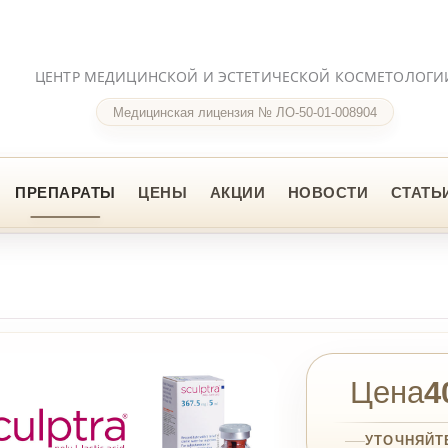
НТР МЕДИЦИНСКОЙ И ЭСТЕТИЧЕСКОЙ КОСМЕТОЛОГИИ
Медицинская лицензия № ЛО-50-01-008904
ПАРАТЫ
ЦЕНЫ
АКЦИИ
НОВОСТИ
СТАТЬИ
FAQ
КО
Цена
40 000 ₽
УТОЧНЯЙТЕ НАЛИЧИЕ