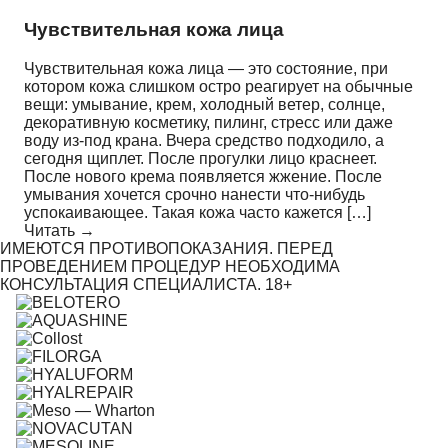
Чувствительная кожа лица
Чувствительная кожа лица — это состояние, при
котором кожа слишком остро реагирует на обычные
вещи: умывание, крем, холодный ветер, солнце,
декоративную косметику, пилинг, стресс или даже
воду из-под крана. Вчера средство подходило, а
сегодня щиплет. После прогулки лицо краснеет.
После нового крема появляется жжение. После
умывания хочется срочно нанести что-нибудь
успокаивающее. Такая кожа часто кажется […]
Читать →
ИМЕЮТСЯ ПРОТИВОПОКАЗАНИЯ. ПЕРЕД
ПРОВЕДЕНИЕМ ПРОЦЕДУР НЕОБХОДИМА
КОНСУЛЬТАЦИЯ СПЕЦИАЛИСТА. 18+