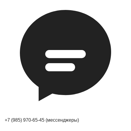
+7 (985) 970-65-45
(мессенджеры)