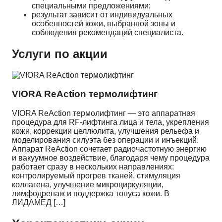
специальными предложениями;
результат зависит от индивидуальных
особенностей кожи, выбранной зоны и
соблюдения рекомендаций специалиста.
Услуги по акции
VIORA ReAction термолифтинг
VIORA ReAction термолифтинг — это аппаратная
процедура для RF-лифтинга лица и тела, укрепления
кожи, коррекции целлюлита, улучшения рельефа и
моделирования силуэта без операции и инъекций.
Аппарат ReAction сочетает радиочастотную энергию
и вакуумное воздействие, благодаря чему процедура
работает сразу в нескольких направлениях:
контролируемый прогрев тканей, стимуляция
коллагена, улучшение микроциркуляции,
лимфодренаж и поддержка тонуса кожи. В
ЛИДАМЕД […]