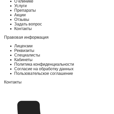
О клинике
Услуги
Препараты
Акции
Отзывы
Задать вопрос
Контакты
Правовая информация
Лицензии
Реквизиты
Специалисты
Кабинеты
Политика конфиденциальности
Согласие на обработку данных
Пользовательское соглашение
Контакты