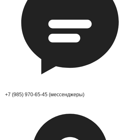
+7 (985) 970-65-45
(мессенджеры)