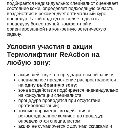
подбирается индивидуально: специалист оценивает
состояние кожи, определяет подходящую область
воздействия и рекомендует оптимальный курс
процедур. Такой подход позволяет сделать
процедуру более точной, комфортной и
ориентированной на конкретную эстетическую
задачу.
Условия участия в акции
Термолифтинг ReAction на
любую зону:
акция действует по предварительной записи;
специальное предложение распространяется
на
одну выбранную зону
;
зона воздействия подбирается индивидуально
на консультации специалиста;
процедура проводится при отсутствии
противопоказаний;
точные параметры воздействия и
рекомендованное количество процедур
определяются специалистом;
акция не суммируется с другими скидками и