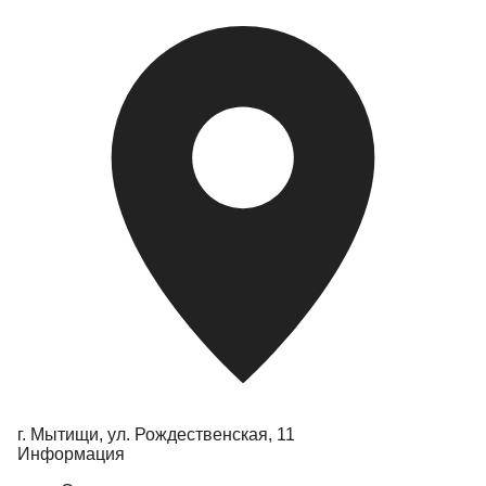
г. Мытищи, ул.
Рождественская, 11
Информация