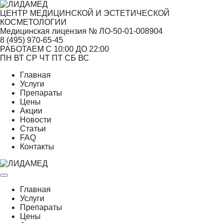
ЦЕНТР МЕДИЦИНСКОЙ И ЭСТЕТИЧЕСКОЙ
КОСМЕТОЛОГИИ
Медицинская лицензия № ЛО-50-01-008904
8 (495)
970-65-45
РАБОТАЕМ С 10:00 ДО 22:00
ПН
ВТ
СР
ЧТ
ПТ
СБ
ВС
Главная
Услуги
Препараты
Цены
Акции
Новости
Статьи
FAQ
Контакты
Главная
Услуги
Препараты
Цены