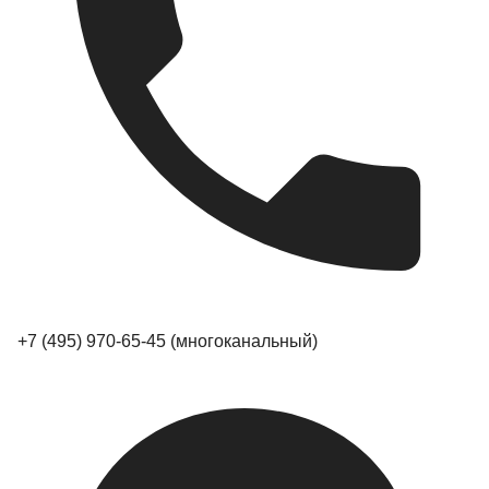
+7 (495) 970-65-45
(многоканальный)