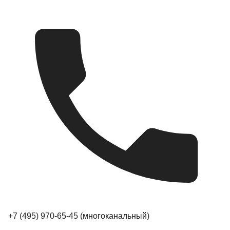
+7 (495) 970-65-45
(многоканальный)