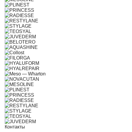
Контакты