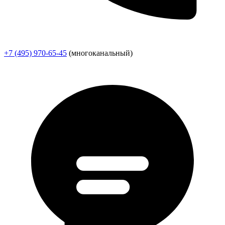
+7 (495) 970-65-45
(многоканальный)