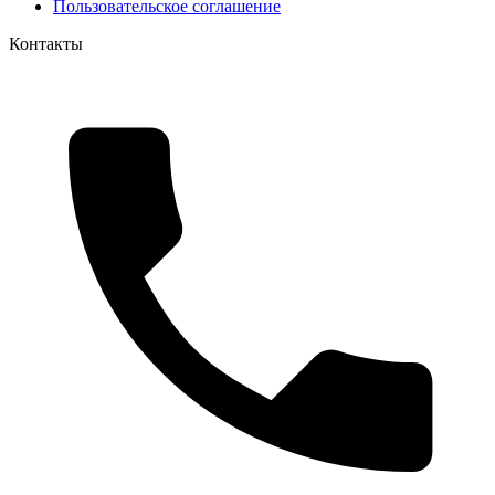
Пользовательское соглашение
Контакты