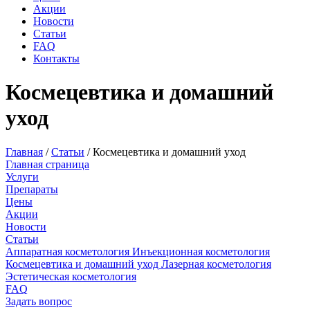
Акции
Новости
Статьи
FAQ
Контакты
Космецевтика и домашний
уход
Главная
/
Статьи
/
Космецевтика и домашний уход
Главная страница
Услуги
Препараты
Цены
Акции
Новости
Статьи
Аппаратная косметология
Инъекционная косметология
Космецевтика и домашний уход
Лазерная косметология
Эстетическая косметология
FAQ
Задать вопрос