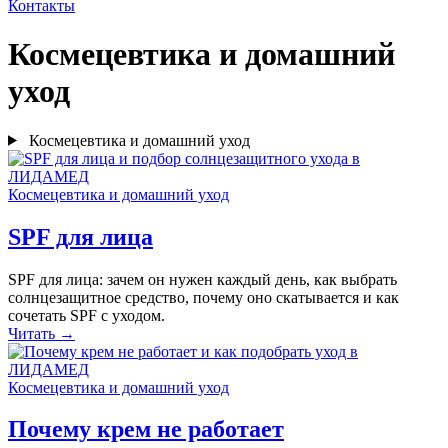
Контакты
Космецевтика и домашний
уход
Космецевтика и домашний уход
Космецевтика и домашний уход
SPF для лица
SPF для лица: зачем он нужен каждый день, как выбрать
солнцезащитное средство, почему оно скатывается и как
сочетать SPF с уходом.
Читать →
Космецевтика и домашний уход
Почему крем не работает