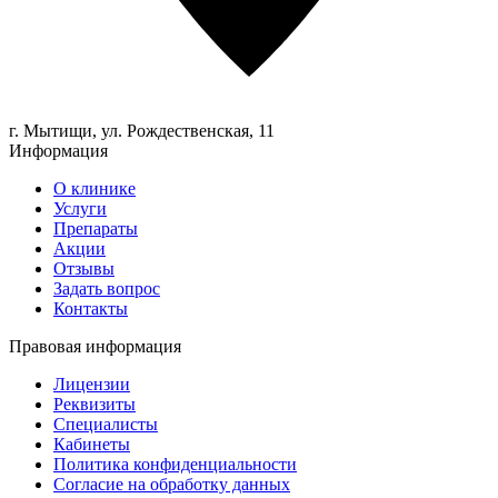
г. Мытищи, ул.
Рождественская, 11
Информация
О клинике
Услуги
Препараты
Акции
Отзывы
Задать вопрос
Контакты
Правовая информация
Лицензии
Реквизиты
Специалисты
Кабинеты
Политика конфиденциальности
Согласие на обработку данных