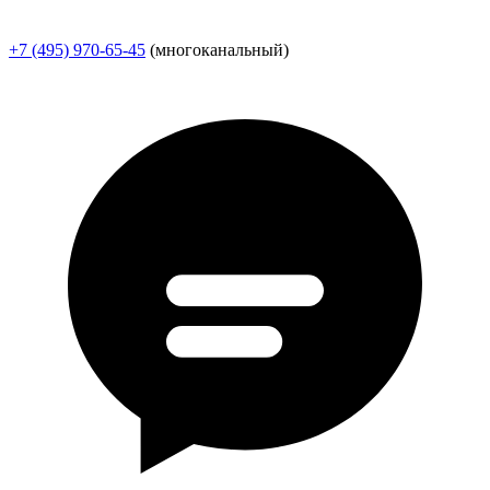
+7 (495) 970-65-45
(многоканальный)