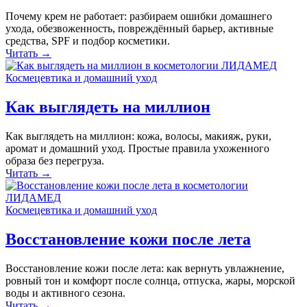
Почему крем не работает: разбираем ошибки домашнего
ухода, обезвоженность, повреждённый барьер, активные
средства, SPF и подбор косметики.
Читать →
Космецевтика и домашний уход
Как выглядеть на миллион
Как выглядеть на миллион: кожа, волосы, макияж, руки,
аромат и домашний уход. Простые правила ухоженного
образа без перегруза.
Читать →
Космецевтика и домашний уход
Восстановление кожи после лета
Восстановление кожи после лета: как вернуть увлажнение,
ровный тон и комфорт после солнца, отпуска, жары, морской
воды и активного сезона.
Читать →