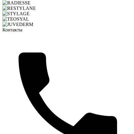
Контакты