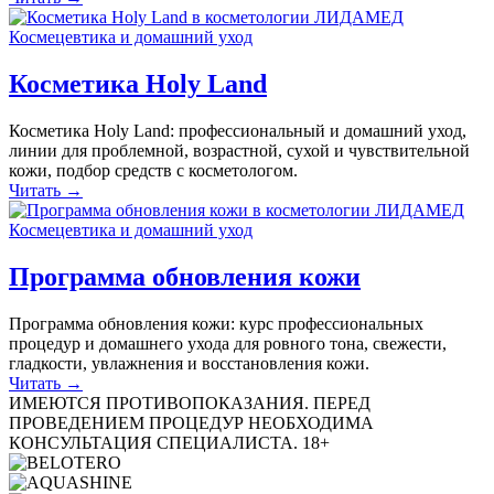
Космецевтика и домашний уход
Косметика Holy Land
Косметика Holy Land: профессиональный и домашний уход,
линии для проблемной, возрастной, сухой и чувствительной
кожи, подбор средств с косметологом.
Читать →
Космецевтика и домашний уход
Программа обновления кожи
Программа обновления кожи: курс профессиональных
процедур и домашнего ухода для ровного тона, свежести,
гладкости, увлажнения и восстановления кожи.
Читать →
ИМЕЮТСЯ ПРОТИВОПОКАЗАНИЯ. ПЕРЕД
ПРОВЕДЕНИЕМ ПРОЦЕДУР НЕОБХОДИМА
КОНСУЛЬТАЦИЯ СПЕЦИАЛИСТА. 18+