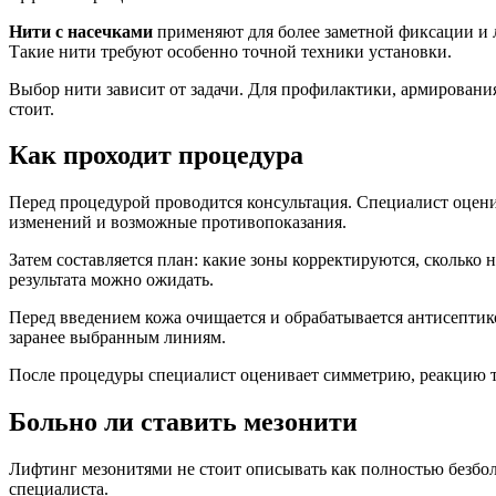
Нити с насечками
применяют для более заметной фиксации и 
Такие нити требуют особенно точной техники установки.
Выбор нити зависит от задачи. Для профилактики, армировани
стоит.
Как проходит процедура
Перед процедурой проводится консультация. Специалист оцени
изменений и возможные противопоказания.
Затем составляется план: какие зоны корректируются, сколько
результата можно ожидать.
Перед введением кожа очищается и обрабатывается антисептик
заранее выбранным линиям.
После процедуры специалист оценивает симметрию, реакцию тк
Больно ли ставить мезонити
Лифтинг мезонитями не стоит описывать как полностью безбол
специалиста.