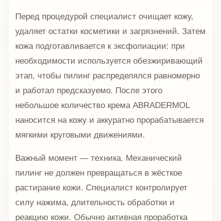
Перед процедурой специалист очищает кожу,
удаляет остатки косметики и загрязнений. Затем
кожа подготавливается к эксфолиации: при
необходимости используется обезжиривающий
этап, чтобы пилинг распределялся равномерно
и работал предсказуемо. После этого
небольшое количество крема ABRADERMOL
наносится на кожу и аккуратно прорабатывается
мягкими круговыми движениями.
Важный момент — техника. Механический
пилинг не должен превращаться в жёсткое
растирание кожи. Специалист контролирует
силу нажима, длительность обработки и
реакцию кожи. Обычно активная проработка