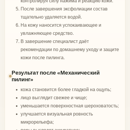
контролируя силу нажима и реакцию кожи.
После завершения эксфолиации состав
тщательно удаляется водой.
На кожу наносится успокаивающее и
увлажняющее средство.
В завершение специалист даёт
рекомендации по домашнему уходу и защите
кожи после пилинга.
Результат после «Механический
пилинг»
кожа становится более гладкой на ощупь;
лицо выглядит свежее и чище;
уменьшается поверхностная шероховатость;
улучшается визуальная ровность
микрорельефа;