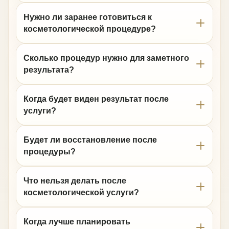
Нужно ли заранее готовиться к
косметологической процедуре?
Сколько процедур нужно для заметного
результата?
Когда будет виден результат после
услуги?
Будет ли восстановление после
процедуры?
Что нельзя делать после
косметологической услуги?
Когда лучше планировать