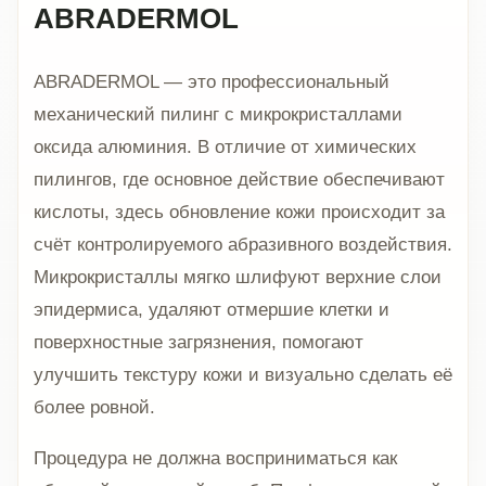
ABRADERMOL
ABRADERMOL — это профессиональный
механический пилинг с микрокристаллами
оксида алюминия. В отличие от химических
пилингов, где основное действие обеспечивают
кислоты, здесь обновление кожи происходит за
счёт контролируемого абразивного воздействия.
Микрокристаллы мягко шлифуют верхние слои
эпидермиса, удаляют отмершие клетки и
поверхностные загрязнения, помогают
улучшить текстуру кожи и визуально сделать её
более ровной.
Процедура не должна восприниматься как