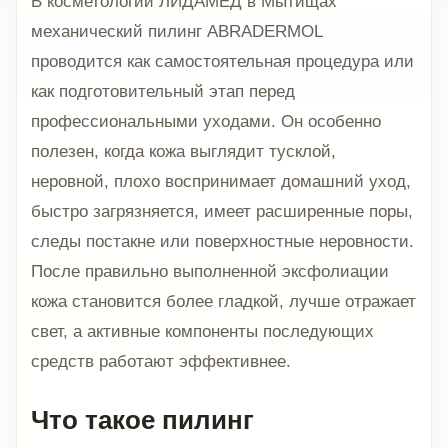
В косметологии ЛИДАМЕД в Мытищах
механический пилинг ABRADERMOL
проводится как самостоятельная процедура или
как подготовительный этап перед
профессиональными уходами. Он особенно
полезен, когда кожа выглядит тусклой,
неровной, плохо воспринимает домашний уход,
быстро загрязняется, имеет расширенные поры,
следы постакне или поверхностные неровности.
После правильно выполненной эксфолиации
кожа становится более гладкой, лучше отражает
свет, а активные компоненты последующих
средств работают эффективнее.
Что такое пилинг