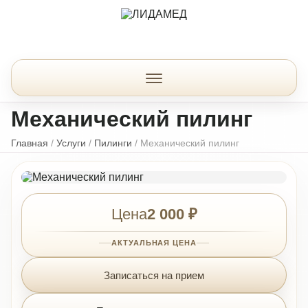
Механический пилинг
Главная
/
Услуги
/
Пилинги
/
Механический пилинг
Цена
2 000 ₽
АКТУАЛЬНАЯ ЦЕНА
Записаться на прием