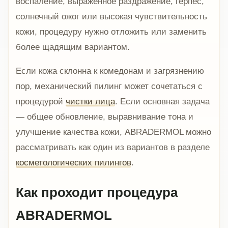
воспаление, выраженное раздражение, герпес,
солнечный ожог или высокая чувствительность
кожи, процедуру нужно отложить или заменить
более щадящим вариантом.
Если кожа склонна к комедонам и загрязнению
пор, механический пилинг может сочетаться с
процедурой
чистки лица
. Если основная задача
— общее обновление, выравнивание тона и
улучшение качества кожи, ABRADERMOL можно
рассматривать как один из вариантов в разделе
косметологических пилингов
.
Как проходит процедура
ABRADERMOL