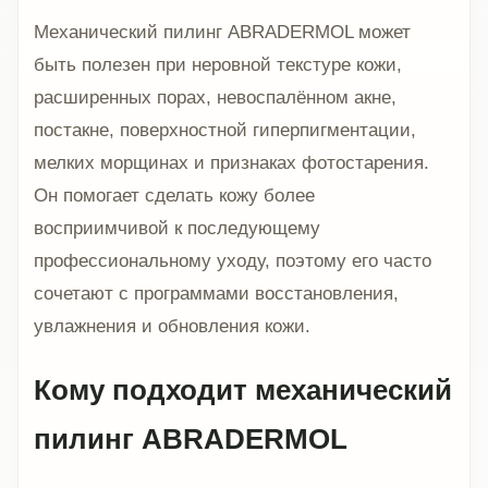
Механический пилинг ABRADERMOL может
быть полезен при неровной текстуре кожи,
расширенных порах, невоспалённом акне,
постакне, поверхностной гиперпигментации,
мелких морщинах и признаках фотостарения.
Он помогает сделать кожу более
восприимчивой к последующему
профессиональному уходу, поэтому его часто
сочетают с программами восстановления,
увлажнения и обновления кожи.
Кому подходит механический
пилинг ABRADERMOL