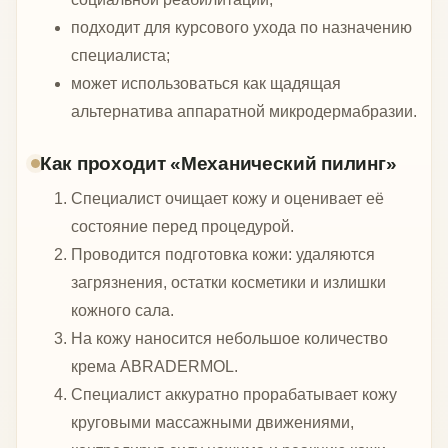
подходит для курсового ухода по назначению
специалиста;
может использоваться как щадящая
альтернатива аппаратной микродермабразии.
Как проходит «Механический пилинг»
Специалист очищает кожу и оценивает её
состояние перед процедурой.
Проводится подготовка кожи: удаляются
загрязнения, остатки косметики и излишки
кожного сала.
На кожу наносится небольшое количество
крема ABRADERMOL.
Специалист аккуратно прорабатывает кожу
круговыми массажными движениями,