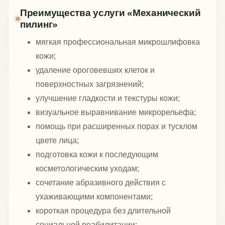
Преимущества услуги «Механический
пилинг»
мягкая профессиональная микрошлифовка
кожи;
удаление ороговевших клеток и
поверхностных загрязнений;
улучшение гладкости и текстуры кожи;
визуальное выравнивание микрорельефа;
помощь при расширенных порах и тусклом
цвете лица;
подготовка кожи к последующим
косметологическим уходам;
сочетание абразивного действия с
ухаживающими компонентами;
короткая процедура без длительной
социальной реабилитации;