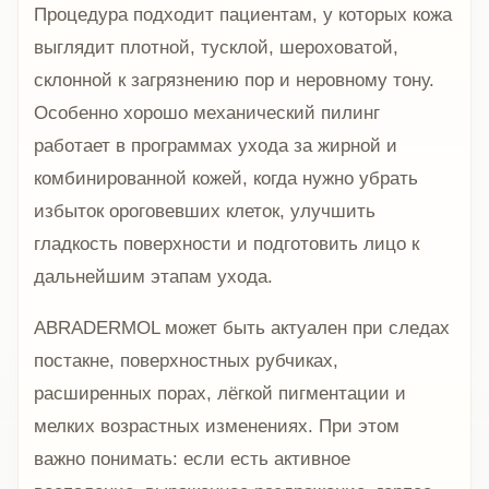
Процедура подходит пациентам, у которых кожа
выглядит плотной, тусклой, шероховатой,
склонной к загрязнению пор и неровному тону.
Особенно хорошо механический пилинг
работает в программах ухода за жирной и
комбинированной кожей, когда нужно убрать
избыток ороговевших клеток, улучшить
гладкость поверхности и подготовить лицо к
дальнейшим этапам ухода.
ABRADERMOL может быть актуален при следах
постакне, поверхностных рубчиках,
расширенных порах, лёгкой пигментации и
мелких возрастных изменениях. При этом
важно понимать: если есть активное