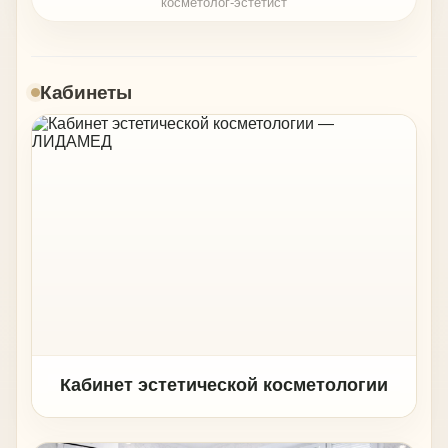
косметолог-эстетист
Кабинеты
Кабинет эстетической косметологии