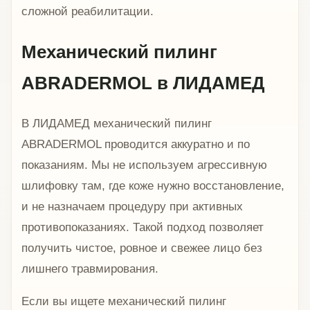
сложной реабилитации.
Механический пилинг
ABRADERMOL в ЛИДАМЕД
В ЛИДАМЕД механический пилинг
ABRADERMOL проводится аккуратно и по
показаниям. Мы не используем агрессивную
шлифовку там, где коже нужно восстановление,
и не назначаем процедуру при активных
противопоказаниях. Такой подход позволяет
получить чистое, ровное и свежее лицо без
лишнего травмирования.
Если вы ищете механический пилинг