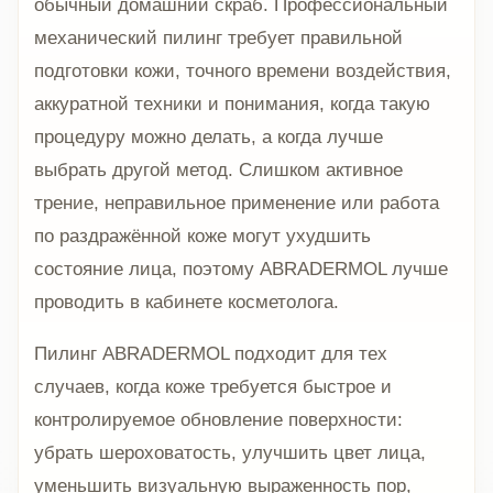
обычный домашний скраб. Профессиональный
механический пилинг требует правильной
подготовки кожи, точного времени воздействия,
аккуратной техники и понимания, когда такую
процедуру можно делать, а когда лучше
выбрать другой метод. Слишком активное
трение, неправильное применение или работа
по раздражённой коже могут ухудшить
состояние лица, поэтому ABRADERMOL лучше
проводить в кабинете косметолога.
Пилинг ABRADERMOL подходит для тех
случаев, когда коже требуется быстрое и
контролируемое обновление поверхности:
убрать шероховатость, улучшить цвет лица,
уменьшить визуальную выраженность пор,