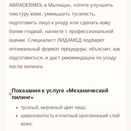
ABRADERMOL в Мытищах, хотите улучшить
текстуру кожи, уменьшить тусклость,
подготовить лицо к уходу или сделать кожу
более гладкой, начните с профессиональной
оценки. Специалист ЛИДАМЕД подберёт
оптимальный формат процедуры, объяснит, как
подготовиться, и даст рекомендации по уходу
после пилинга.
Показания к услуге «Механический
пилинг»
тусклый, неровный цвет лица;
шероховатость и плотный ороговевший слой
кожи;