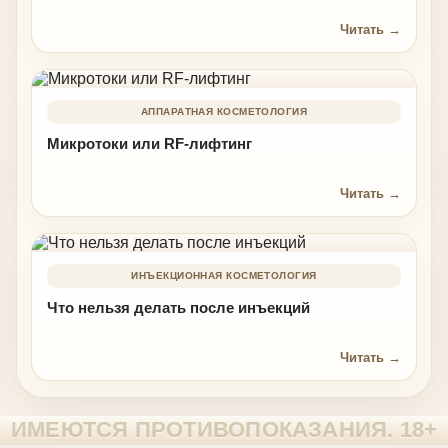
Читать →
АППАРАТНАЯ КОСМЕТОЛОГИЯ
Микротоки или RF-лифтинг
Читать →
ИНЪЕКЦИОННАЯ КОСМЕТОЛОГИЯ
Что нельзя делать после инъекций
Читать →