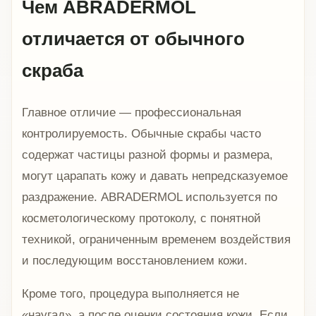
Чем ABRADERMOL
отличается от обычного
скраба
Главное отличие — профессиональная
контролируемость. Обычные скрабы часто
содержат частицы разной формы и размера,
могут царапать кожу и давать непредсказуемое
раздражение. ABRADERMOL используется по
косметологическому протоколу, с понятной
техникой, ограниченным временем воздействия
и последующим восстановлением кожи.
Кроме того, процедура выполняется не
«наугад», а после оценки состояния кожи. Если