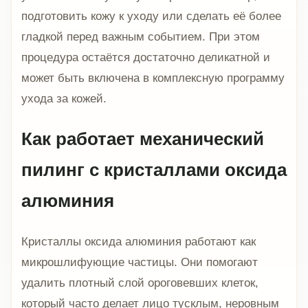
подготовить кожу к уходу или сделать её более
гладкой перед важным событием. При этом
процедура остаётся достаточно деликатной и
может быть включена в комплексную программу
ухода за кожей.
Как работает механический
пилинг с кристаллами оксида
алюминия
Кристаллы оксида алюминия работают как
микрошлифующие частицы. Они помогают
удалить плотный слой ороговевших клеток,
который часто делает лицо тусклым, неровным