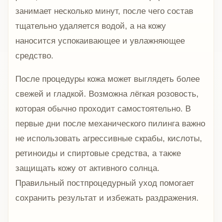
занимает несколько минут, после чего состав
тщательно удаляется водой, а на кожу
наносится успокаивающее и увлажняющее
средство.
После процедуры кожа может выглядеть более
свежей и гладкой. Возможна лёгкая розовость,
которая обычно проходит самостоятельно. В
первые дни после механического пилинга важно
не использовать агрессивные скрабы, кислоты,
ретиноиды и спиртовые средства, а также
защищать кожу от активного солнца.
Правильный постпроцедурный уход помогает
сохранить результат и избежать раздражения.