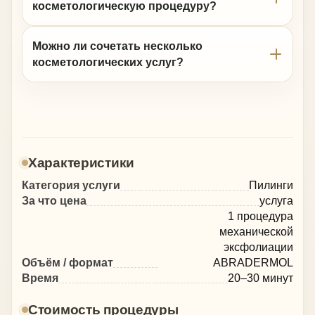
косметологическую процедуру?
Можно ли сочетать несколько
косметологических услуг?
Характеристики
Категория услуги
Пилинги
За что цена
услуга
1 процедура
механической
эксфолиации
Объём / формат
ABRADERMOL
Время
20–30 минут
Стоимость процедуры