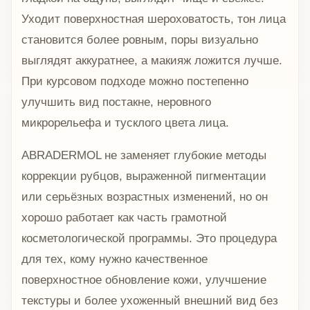
Уходит поверхностная шероховатость, тон лица
становится более ровным, поры визуально
выглядят аккуратнее, а макияж ложится лучше.
При курсовом подходе можно постепенно
улучшить вид постакне, неровного
микрорельефа и тусклого цвета лица.
ABRADERMOL не заменяет глубокие методы
коррекции рубцов, выраженной пигментации
или серьёзных возрастных изменений, но он
хорошо работает как часть грамотной
косметологической программы. Это процедура
для тех, кому нужно качественное
поверхностное обновление кожи, улучшение
текстуры и более ухоженный внешний вид без