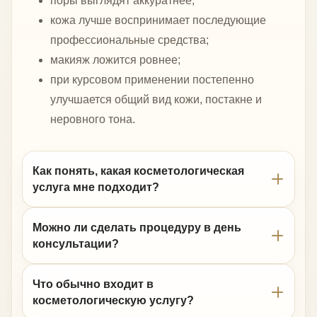
поры выглядят аккуратнее;
кожа лучше воспринимает последующие
профессиональные средства;
макияж ложится ровнее;
при курсовом применении постепенно
улучшается общий вид кожи, постакне и
неровного тона.
Как понять, какая косметологическая
услуга мне подходит?
Можно ли сделать процедуру в день
консультации?
Что обычно входит в
косметологическую услугу?