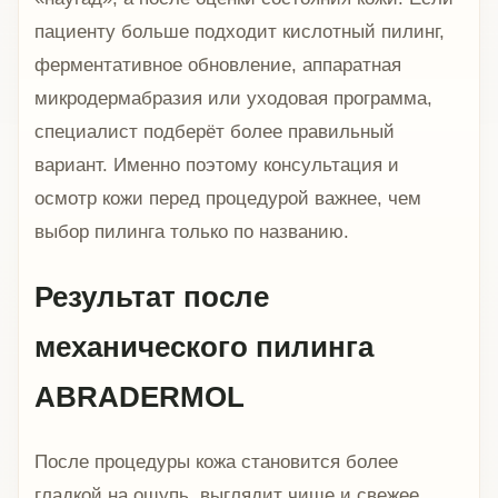
пациенту больше подходит кислотный пилинг,
ферментативное обновление, аппаратная
микродермабразия или уходовая программа,
специалист подберёт более правильный
вариант. Именно поэтому консультация и
осмотр кожи перед процедурой важнее, чем
выбор пилинга только по названию.
Результат после
механического пилинга
ABRADERMOL
После процедуры кожа становится более
гладкой на ощупь, выглядит чище и свежее.