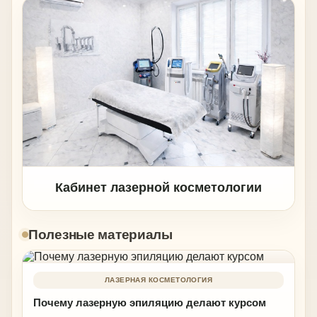
Кабинет лазерной косметологии
Полезные материалы
ЛАЗЕРНАЯ КОСМЕТОЛОГИЯ
Почему лазерную эпиляцию делают курсом