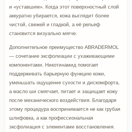
и «уставшим». Когда этот поверхностный слой
аккуратно убирается, кожа выглядит более
чистой, свежей и гладкой, а её рельеф
становится визуально мягче.
Дополнительное преимущество ABRADERMOL
— сочетание эксфолиации с ухаживающими
компонентами. Никотинамид помогает
поддерживать барьерную функцию кожи,
уменьшать ощущение сухости и дискомфорта,
а масло ши смягчает, питает и защищает кожу
после механического воздействия. Благодаря
этому процедура воспринимается не как грубая
шлифовка, а как профессиональная
эксфолиация с элементами восстановления.