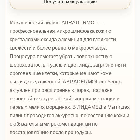
Получить консультацию
Механический пилинг ABRADERMOL —
профессиональная микрошлифовка кожи с
кристаллами оксида алюминия для гладкости,
свежести и более ровного микрорельефа.
Процедура помогает убрать поверхностную
шероховатость, тусклый цвет лица, загрязнения и
ороговевшие клетки, которые мешают коже
выглядеть ухоженной. ABRADERMOL особенно
актуален при расширенных порах, постакне,
неровной текстуре, лёгкой гиперпигментации и
первых мелких морщинах. В ЛИДАМЕД в Мытищах
пилинг проводится аккуратно, по состоянию кожи и
с обязательными рекомендациями по
восстановлению после процедуры.