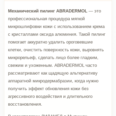
Механический пилинг ABRADERMOL
— это
профессиональная процедура мягкой
микрошлифовки кожи с использованием крема
с кристаллами оксида алюминия. Такой пилинг
помогает аккуратно удалить ороговевшие
клетки, очистить поверхность кожи, выровнять
микрорельеф, сделать лицо более гладким,
свежим и ухоженным. ABRADERMOL часто
рассматривают как щадящую альтернативу
аппаратной микродермабразии, когда нужно
получить эффект обновления кожи без
агрессивного воздействия и длительного
восстановления.