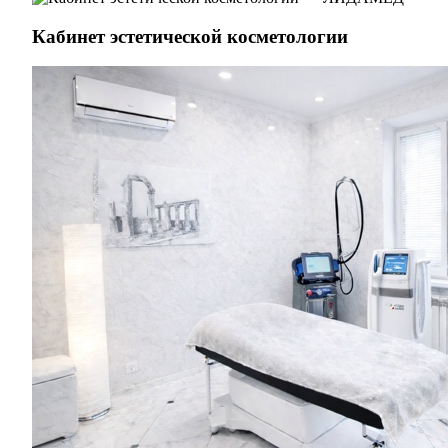
Кабинет эстетической косметологии