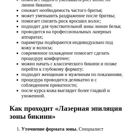
линии бикини;
снижает необходимость частого бритья;
может уменьшить раздражение после бритвы;
помогает снизить риск вросших волос;
подходит для чувствительной зоны линии белья;
проводится на профессиональных лазерных
аппаратах;
параметры подбираются индивидуально под
кожу и волосы;
современное охлаждение помогает сделать
процедуру комфортнее;
можно начать с классического бикини и позже
перейти к глубокому формату;
подходит женщинам и мужчинам по показаниям;
процедура проводится деликатно и с
соблюдением приватности;
после курса кожа выглядит более гладкой и
ухоженной.
Как проходит «Лазерная эпиляция
зоны бикини»
Уточнение формата зоны.
Специалист