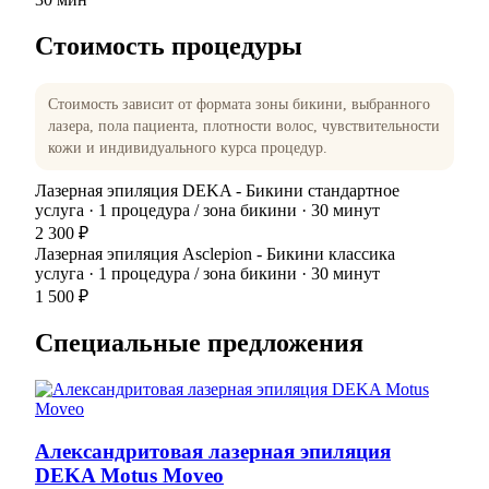
Стоимость процедуры
Стоимость зависит от формата зоны бикини, выбранного
лазера, пола пациента, плотности волос, чувствительности
кожи и индивидуального курса процедур.
Лазерная эпиляция DEKA - Бикини стандартное
услуга · 1 процедура / зона бикини · 30 минут
2 300 ₽
Лазерная эпиляция Asclepion - Бикини классика
услуга · 1 процедура / зона бикини · 30 минут
1 500 ₽
Специальные предложения
Александритовая лазерная эпиляция
DEKA Motus Moveo