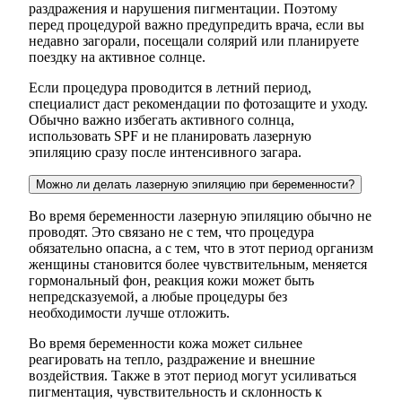
раздражения и нарушения пигментации. Поэтому
перед процедурой важно предупредить врача, если вы
недавно загорали, посещали солярий или планируете
поездку на активное солнце.
Если процедура проводится в летний период,
специалист даст рекомендации по фотозащите и уходу.
Обычно важно избегать активного солнца,
использовать SPF и не планировать лазерную
эпиляцию сразу после интенсивного загара.
Можно ли делать лазерную эпиляцию при беременности?
Во время беременности лазерную эпиляцию обычно не
проводят. Это связано не с тем, что процедура
обязательно опасна, а с тем, что в этот период организм
женщины становится более чувствительным, меняется
гормональный фон, реакция кожи может быть
непредсказуемой, а любые процедуры без
необходимости лучше отложить.
Во время беременности кожа может сильнее
реагировать на тепло, раздражение и внешние
воздействия. Также в этот период могут усиливаться
пигментация, чувствительность и склонность к