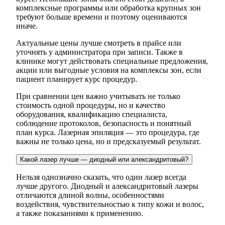
комплексные программы или обработка крупных зон
требуют больше времени и поэтому оцениваются
иначе.
Актуальные цены лучше смотреть в прайсе или
уточнять у администратора при записи. Также в
клинике могут действовать специальные предложения,
акции или выгодные условия на комплексы зон, если
пациент планирует курс процедур.
При сравнении цен важно учитывать не только
стоимость одной процедуры, но и качество
оборудования, квалификацию специалиста,
соблюдение протоколов, безопасность и понятный
план курса. Лазерная эпиляция — это процедура, где
важны не только цена, но и предсказуемый результат.
Какой лазер лучше — диодный или александритовый?
Нельзя однозначно сказать, что один лазер всегда
лучше другого. Диодный и александритовый лазеры
отличаются длиной волны, особенностями
воздействия, чувствительностью к типу кожи и волос,
а также показаниями к применению.