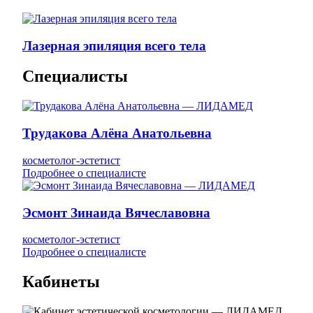
Лазерная эпиляция всего тела
Специалисты
Трудакова Алёна Анатольевна
косметолог-эстетист
Подробнее о специалисте
Эсмонт Зинаида Вячеславовна
косметолог-эстетист
Подробнее о специалисте
Кабинеты