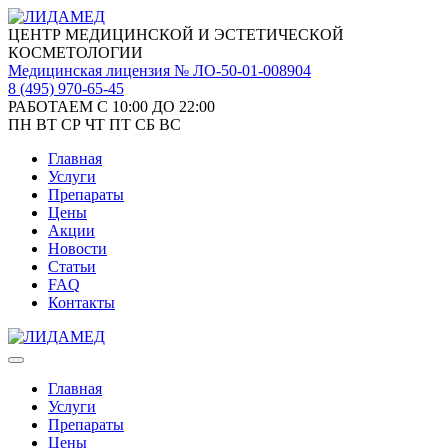
ЦЕНТР МЕДИЦИНСКОЙ И ЭСТЕТИЧЕСКОЙ
КОСМЕТОЛОГИИ
Медицинская лицензия № ЛО-50-01-008904
8 (495)
970-65-45
РАБОТАЕМ С 10:00 ДО 22:00
ПН
ВТ
СР
ЧТ
ПТ
СБ
ВС
Главная
Услуги
Препараты
Цены
Акции
Новости
Статьи
FAQ
Контакты
Главная
Услуги
Препараты
Цены