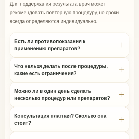
Для поддержания результата врач может
рекомендовать повторную процедуру, но сроки
всегда определяются индивидуально.
Есть ли противопоказания к
применению препаратов?
Что нельзя делать после процедуры,
какие есть ограничения?
Можно ли в один день сделать
несколько процедур или препаратов?
Консультация платная? Сколько она
стоит?