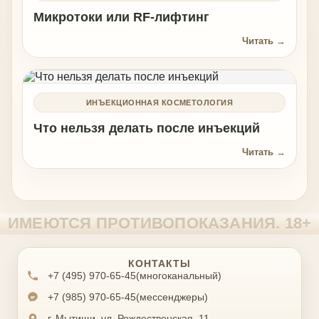
Микротоки или RF-лифтинг
Читать →
ИНЪЕКЦИОННАЯ КОСМЕТОЛОГИЯ
Что нельзя делать после инъекций
Читать →
КОНТАКТЫ
+7 (495) 970-65-45
(многоканальный)
+7 (985) 970-65-45
(мессенджеры)
г. Мытищи, ул. Рождественская, 11