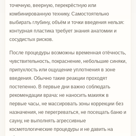
точечную, веерную, перекрёстную или
комбинированную технику. Самостоятельно
выбирать глубину, объём и точки введения нельзя:
контурная пластика требует знания анатомии и
сосудистых рисков.
После процедуры возможны временная отёчность,
чувствительность, покраснение, небольшие синяки,
припухлость или ощущение уплотнения в зоне
введения. Обычно такие реакции проходят
постепенно. В первые дни важно соблюдать
рекомендации врача: не наносить макияж в
первые часы, не массировать зоны коррекции без
назначения, не перегреваться, не посещать баню и
сауну, не выполнять агрессивные
косметологические процедуры и не давить на