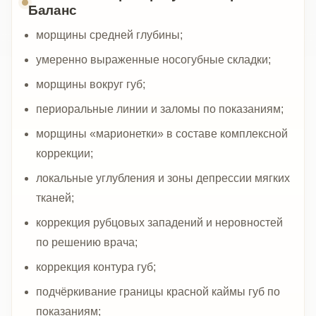
Баланс
морщины средней глубины;
умеренно выраженные носогубные складки;
морщины вокруг губ;
периоральные линии и заломы по показаниям;
морщины «марионетки» в составе комплексной
коррекции;
локальные углубления и зоны депрессии мягких
тканей;
коррекция рубцовых западений и неровностей
по решению врача;
коррекция контура губ;
подчёркивание границы красной каймы губ по
показаниям;