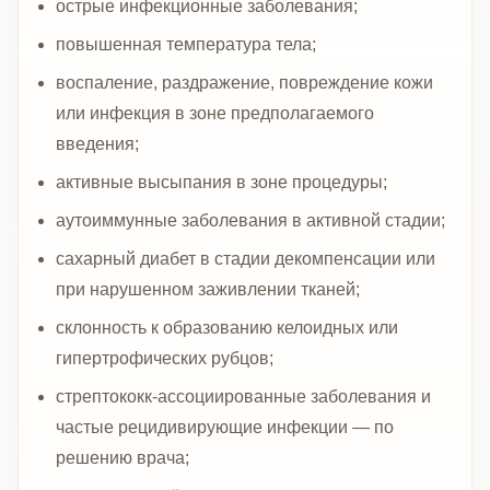
острые инфекционные заболевания;
повышенная температура тела;
воспаление, раздражение, повреждение кожи
или инфекция в зоне предполагаемого
введения;
активные высыпания в зоне процедуры;
аутоиммунные заболевания в активной стадии;
сахарный диабет в стадии декомпенсации или
при нарушенном заживлении тканей;
склонность к образованию келоидных или
гипертрофических рубцов;
стрептококк-ассоциированные заболевания и
частые рецидивирующие инфекции — по
решению врача;