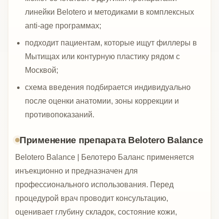
линейки Belotero и методиками в комплексных
anti-age программах;
подходит пациентам, которые ищут филлеры в
Мытищах или контурную пластику рядом с
Москвой;
схема введения подбирается индивидуально
после оценки анатомии, зоны коррекции и
противопоказаний.
Применение препарата Belotero Balance
Belotero Balance | Белотеро Баланс применяется
инъекционно и предназначен для
профессионального использования. Перед
процедурой врач проводит консультацию,
оценивает глубину складок, состояние кожи,