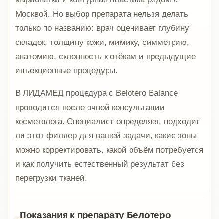
Москвой. Но выбор препарата нельзя делать
только по названию: врач оценивает глубину
складок, толщину кожи, мимику, симметрию,
анатомию, склонность к отёкам и предыдущие
инъекционные процедуры.
В ЛИДАМЕД процедура с Belotero Balance
проводится после очной консультации
косметолога. Специалист определяет, подходит
ли этот филлер для вашей задачи, какие зоны
можно корректировать, какой объём потребуется
и как получить естественный результат без
перегрузки тканей.
Показания к препарату Белотеро