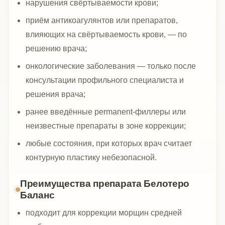
нарушения свёртываемости крови;
приём антикоагулянтов или препаратов,
влияющих на свёртываемость крови, — по
решению врача;
онкологические заболевания — только после
консультации профильного специалиста и
решения врача;
ранее введённые permanent-филлеры или
неизвестные препараты в зоне коррекции;
любые состояния, при которых врач считает
контурную пластику небезопасной.
Преимущества препарата Белотеро
Баланс
подходит для коррекции морщин средней