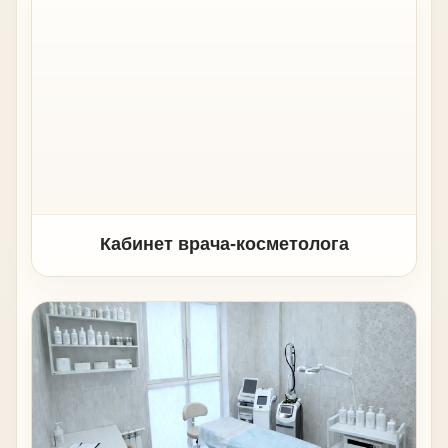
Кабинет врача-косметолога