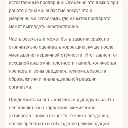
естественные пропорции. Особенно это важно при
работе с губами, областью вокруг рта и
умеренными складками, где избыток препарата
может выглядеть неестественно.
Часть результата может быть заметна сразу, но
окончательно оценивать коррекцию лучше после
уменьшения первичной отёчности. Итог зависит от
исходной анатомии, плотности тканей, количества
препарата, зоны введения, техники, возраста,
образа жизни и индивидуальной реакции
организма.
Продолжительность эффекта индивидуальна. На
неё влияют зона коррекции, мимическая
активность, обмен веществ, техника введения,
объём препарата и соблюдение рекомендаций.