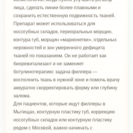
лица, сделать линии более плавными и
сохранить естественную подвижность тканей.
Препарат может использоваться для
носогубных складок, периоральных морщин,
контура губ, морщин «марионетки», отдельных
неровностей и зон умеренного дефицита
тканей по показаниям. Он не работает как
биоревитализант и не заменяет
ботулинотерапию: задача филлера —
восполнить ткань в нужной зоне и помочь врачу
аккуратно скорректировать форму или глубину
залома.
Для пациентов, которые ищут филлеры в
Мытищах, контурную пластику губ, коррекцию
носогубных складок или контурную пластику
рядом с Москвой, важно начинать с