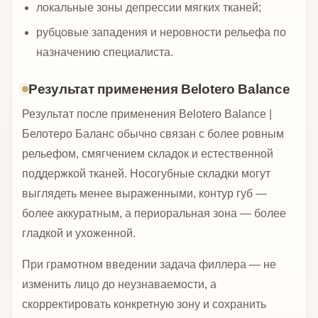
локальные зоны депрессии мягких тканей;
рубцовые западения и неровности рельефа по
назначению специалиста.
Результат применения Belotero Balance
Результат после применения Belotero Balance |
Белотеро Баланс обычно связан с более ровным
рельефом, смягчением складок и естественной
поддержкой тканей. Носогубные складки могут
выглядеть менее выраженными, контур губ —
более аккуратным, а периоральная зона — более
гладкой и ухоженной.
При грамотном введении задача филлера — не
изменить лицо до неузнаваемости, а
скорректировать конкретную зону и сохранить