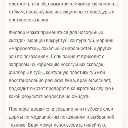
плотность тканей, симметрию, мимику, склонность к
отёкам, предыдущие инъекционные процедуры и
противопоказания.
Филлер может применяться для носогубных
складок, морщин вокруг губ, контура губ, морщин
«марионетки», локальных неровностей и других
зон по показаниям. Если пациент приходит с
запросом на коррекцию носогубных складок,
филлеры в губы, контурную пластику губ или
восстановление рельефа лица, врач объясняет,
подходит ли этот препарат в конкретном случае и
какой результат реалистично ожидать.
Препарат вводится в средние или глубокие слои
дермы по медицинским показаниям и выбранной
технике. Врач может использовать линейную,