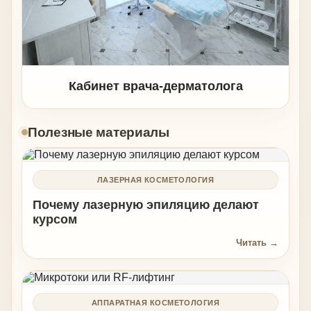
Кабинет врача-дерматолога
Полезные материалы
ЛАЗЕРНАЯ КОСМЕТОЛОГИЯ
Почему лазерную эпиляцию делают
курсом
Читать →
АППАРАТНАЯ КОСМЕТОЛОГИЯ