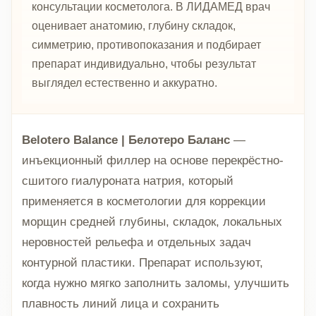
консультации косметолога. В ЛИДАМЕД врач
оценивает анатомию, глубину складок,
симметрию, противопоказания и подбирает
препарат индивидуально, чтобы результат
выглядел естественно и аккуратно.
Belotero Balance | Белотеро Баланс
—
инъекционный филлер на основе перекрёстно-
сшитого гиалуроната натрия, который
применяется в косметологии для коррекции
морщин средней глубины, складок, локальных
неровностей рельефа и отдельных задач
контурной пластики. Препарат используют,
когда нужно мягко заполнить заломы, улучшить
плавность линий лица и сохранить