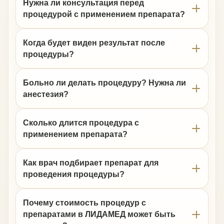
Нужна ли консультация перед
процедурой с применением препарата?
Когда будет виден результат после
процедуры?
Больно ли делать процедуру? Нужна ли
анестезия?
Сколько длится процедура с
применением препарата?
Как врач подбирает препарат для
проведения процедуры?
Почему стоимость процедур с
препаратами в ЛИДАМЕД может быть