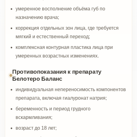
умеренное восполнение объёма губ по
назначению врача;
коррекция отдельных зон лица, где требуется
мягкий и естественный переход;
комплексная контурная пластика лица при
умеренных возрастных изменениях.
Противопоказания к препарату
Белотеро Баланс
индивидуальная непереносимость компонентов
препарата, включая гиалуронат натрия;
беременность и период грудного
вскармливания;
возраст до 18 лет;