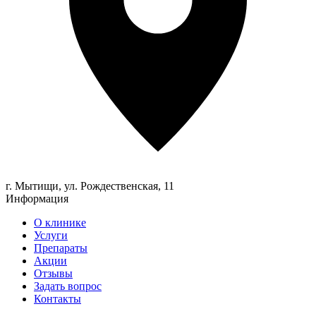
г. Мытищи, ул.
Рождественская, 11
Информация
О клинике
Услуги
Препараты
Акции
Отзывы
Задать вопрос
Контакты