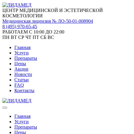
ЦЕНТР МЕДИЦИНСКОЙ И ЭСТЕТИЧЕСКОЙ
КОСМЕТОЛОГИИ
Медицинская лицензия № ЛО-50-01-008904
8 (495)
970-65-45
РАБОТАЕМ С 10:00 ДО 22:00
ПН
ВТ
СР
ЧТ
ПТ
СБ
ВС
Главная
Услуги
Препараты
Цены
Акции
Новости
Статьи
FAQ
Контакты
Главная
Услуги
Препараты
Цены