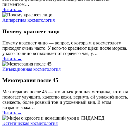
пигментом…
Читать →
Аппаратная косметология
Почему краснеет лицо
Почему краснеет лицо — вопрос, с которым к косметологу
приходят очень часто. У кого-то краснеют щёки после мороза,
у кого-то лицо вспыхивает от горячего чая, у…
Читать →
Инъекционная косметология
Мезотерапия после 45
Мезотерапия после 45 — это инъекционная методика, которая
помогает улучшить качество кожи, вернуть ей увлажнённость,
свежесть, более ровный тон и ухоженный вид. В этом
возрасте кожа…
Читать →
Эстетическая косметология