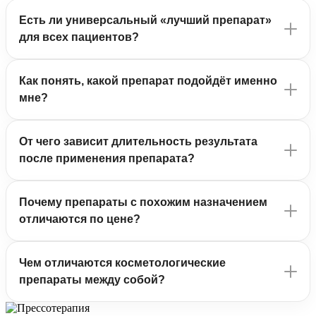
Есть ли универсальный «лучший препарат»
для всех пациентов?
Как понять, какой препарат подойдёт именно
мне?
От чего зависит длительность результата
после применения препарата?
Почему препараты с похожим назначением
отличаются по цене?
Чем отличаются косметологические
препараты между собой?