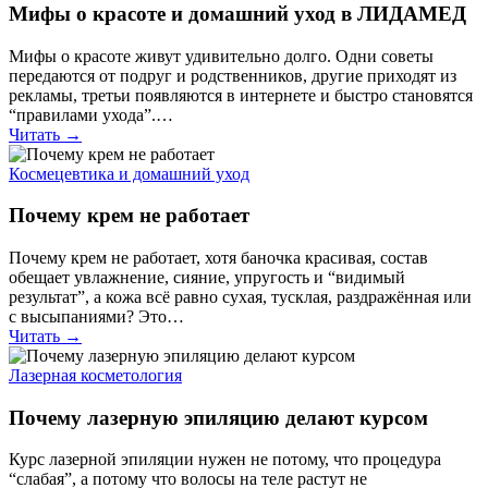
Мифы о красоте и домашний уход в ЛИДАМЕД
Мифы о красоте живут удивительно долго. Одни советы
передаются от подруг и родственников, другие приходят из
рекламы, третьи появляются в интернете и быстро становятся
“правилами ухода”.…
Читать →
Космецевтика и домашний уход
Почему крем не работает
Почему крем не работает, хотя баночка красивая, состав
обещает увлажнение, сияние, упругость и “видимый
результат”, а кожа всё равно сухая, тусклая, раздражённая или
с высыпаниями? Это…
Читать →
Лазерная косметология
Почему лазерную эпиляцию делают курсом
Курс лазерной эпиляции нужен не потому, что процедура
“слабая”, а потому что волосы на теле растут не