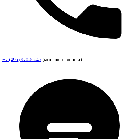
+7 (495) 970-65-45
(многоканальный)