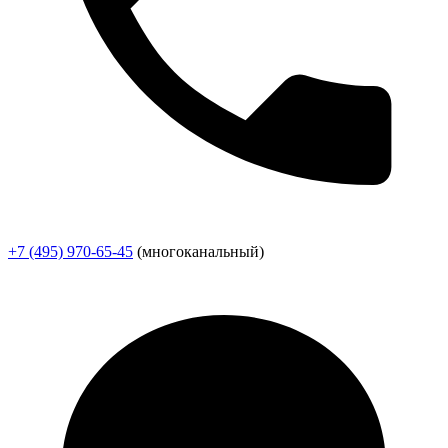
+7 (495) 970-65-45
(многоканальный)