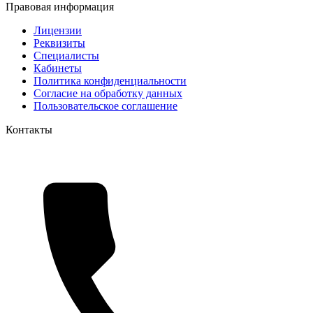
Правовая информация
Лицензии
Реквизиты
Специалисты
Кабинеты
Политика конфиденциальности
Согласие на обработку данных
Пользовательское соглашение
Контакты