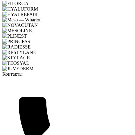
Контакты