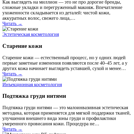
Как выглядеть на миллион — это не про дорогие бренды,
сложные укладки и перегруженный макияж. Впечатление
ухоженности складывается из деталей: чистой кожи,
аккуратных волос, свежего лица,…
Читать →
Эстетическая косметология
Старение кожи
Старение кожи — естественный процесс, но у одних людей
первые заметные изменения появляются после 40–45 лет, а у
других кожа начинает выглядеть уставшей, сухой и менее…
Читать →
Инъекционная косметология
Подтяжка груди нитями
Подтяжка груди нитями — это малоинвазивная эстетическая
методика, которая применяется для мягкой поддержки тканей,
улучшения внешнего вида зоны груди и профилактики
умеренного провисания кожи. Процедура не…
Читать →