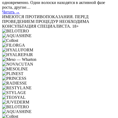
одновременно. Одни волоски находятся в активной фазе
роста, другие…
Читать →
ИМЕЮТСЯ ПРОТИВОПОКАЗАНИЯ. ПЕРЕД
ПРОВЕДЕНИЕМ ПРОЦЕДУР НЕОБХОДИМА
КОНСУЛЬТАЦИЯ СПЕЦИАЛИСТА. 18+