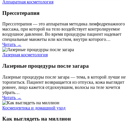
Аппаратная косметология
Прессотерапия
Прессотерапия — это аппаратная методика лимфодренажного
массажа, при которой на тело воздействует контролируемое
воздушное давление. Во время процедуры пациент надевает
специальные манжеты или костюм, внутри которого…
Читать →
Лазерная косметология
Лазерные процедуры после загара
Лазерные процедуры после загара — тема, в которой лучше не
торопиться. Пациент возвращается из отпуска, кожа выглядит
ровнее, лицо кажется отдохнувшим, волосы на теле хочется
убрать…
Читать →
Космецевтика и домашний уход
Как выглядеть на миллион