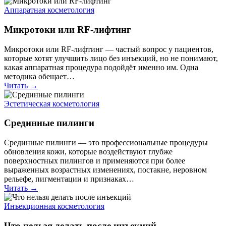
Аппаратная косметология
Микротоки или RF-лифтинг
Микротоки или RF-лифтинг — частый вопрос у пациентов,
которые хотят улучшить лицо без инъекций, но не понимают,
какая аппаратная процедура подойдёт именно им. Одна
методика обещает…
Читать →
Эстетическая косметология
Срединные пилинги
Срединные пилинги — это профессиональные процедуры
обновления кожи, которые воздействуют глубже
поверхностных пилингов и применяются при более
выраженных возрастных изменениях, постакне, неровном
рельефе, пигментации и признаках…
Читать →
Инъекционная косметология
Что нельзя делать после инъекций