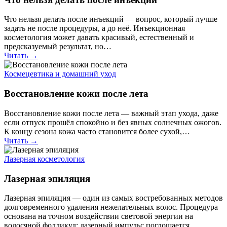
Что нельзя делать после инъекций — вопрос, который лучше
задать не после процедуры, а до неё. Инъекционная
косметология может давать красивый, естественный и
предсказуемый результат, но…
Читать →
Космецевтика и домашний уход
Восстановление кожи после лета
Восстановление кожи после лета — важный этап ухода, даже
если отпуск прошёл спокойно и без явных солнечных ожогов.
К концу сезона кожа часто становится более сухой,…
Читать →
Лазерная косметология
Лазерная эпиляция
Лазерная эпиляция — один из самых востребованных методов
долговременного удаления нежелательных волос. Процедура
основана на точном воздействии световой энергии на
волосяной фолликул: лазерный импульс поглощается