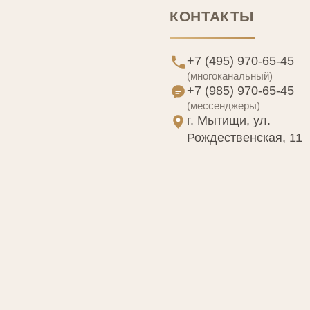
© ЛИДАМЕД, 2013–2026. Все права защищены.