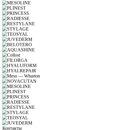
Контакты