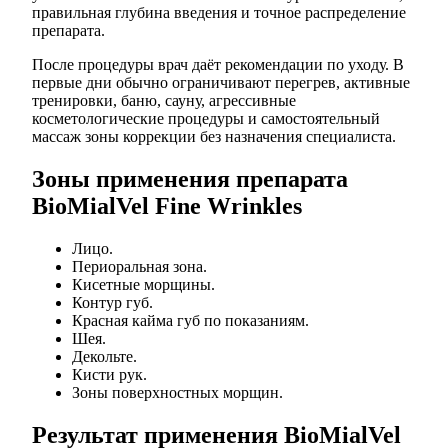
правильная глубина введения и точное распределение
препарата.
После процедуры врач даёт рекомендации по уходу. В
первые дни обычно ограничивают перегрев, активные
тренировки, баню, сауну, агрессивные
косметологические процедуры и самостоятельный
массаж зоны коррекции без назначения специалиста.
Зоны применения препарата
BioMialVel Fine Wrinkles
Лицо.
Периоральная зона.
Кисетные морщины.
Контур губ.
Красная кайма губ по показаниям.
Шея.
Декольте.
Кисти рук.
Зоны поверхностных морщин.
Результат применения BioMialVel