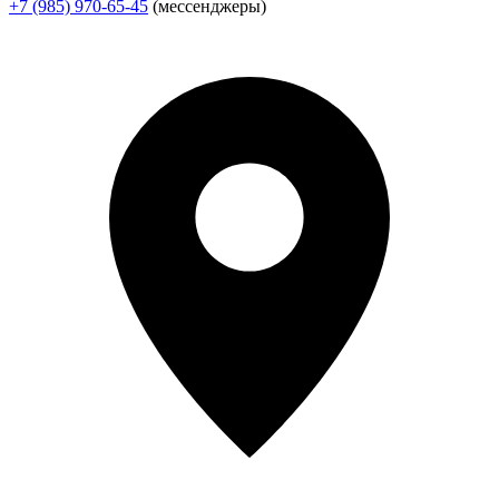
+7 (985) 970-65-45
(мессенджеры)