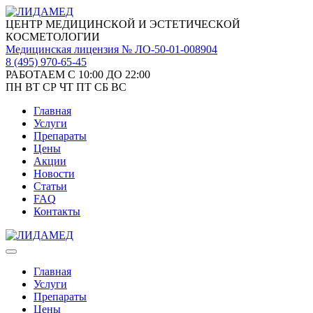
ЦЕНТР МЕДИЦИНСКОЙ И ЭСТЕТИЧЕСКОЙ
КОСМЕТОЛОГИИ
Медицинская лицензия № ЛО-50-01-008904
8 (495)
970-65-45
РАБОТАЕМ С 10:00 ДО 22:00
ПН
ВТ
СР
ЧТ
ПТ
СБ
ВС
Главная
Услуги
Препараты
Цены
Акции
Новости
Статьи
FAQ
Контакты
Главная
Услуги
Препараты
Цены