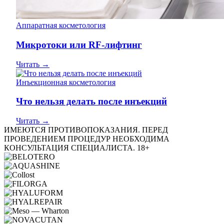
Аппаратная косметология
Микротоки или RF-лифтинг
Читать →
Инъекционная косметология
Что нельзя делать после инъекций
Читать →
ИМЕЮТСЯ ПРОТИВОПОКАЗАНИЯ. ПЕРЕД
ПРОВЕДЕНИЕМ ПРОЦЕДУР НЕОБХОДИМА
КОНСУЛЬТАЦИЯ СПЕЦИАЛИСТА. 18+