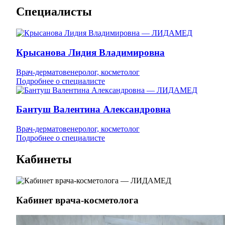
Специалисты
Крысанова Лидия Владимировна
Врач-дерматовенеролог, косметолог
Подробнее о специалисте
Бантуш Валентина Александровна
Врач-дерматовенеролог, косметолог
Подробнее о специалисте
Кабинеты
Кабинет врача-косметолога