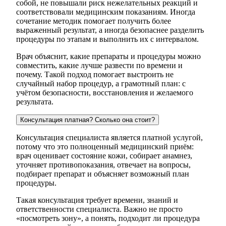
собой, не повышали риск нежелательных реакций и
соответствовали медицинским показаниям. Иногда
сочетание методик помогает получить более
выраженный результат, а иногда безопаснее разделить
процедуры по этапам и выполнить их с интервалом.
Врач объяснит, какие препараты и процедуры можно
совместить, какие лучше развести по времени и
почему. Такой подход помогает выстроить не
случайный набор процедур, а грамотный план: с
учётом безопасности, восстановления и желаемого
результата.
Консультация платная? Сколько она стоит?
Консультация специалиста является платной услугой,
потому что это полноценный медицинский приём:
врач оценивает состояние кожи, собирает анамнез,
уточняет противопоказания, отвечает на вопросы,
подбирает препарат и объясняет возможный план
процедуры.
Такая консультация требует времени, знаний и
ответственности специалиста. Важно не просто
«посмотреть зону», а понять, подходит ли процедура