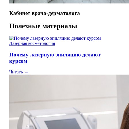
Кабинет врача-дерматолога
Полезные материалы
Лазерная косметология
Почему лазерную эпиляцию делают
курсом
Читать →