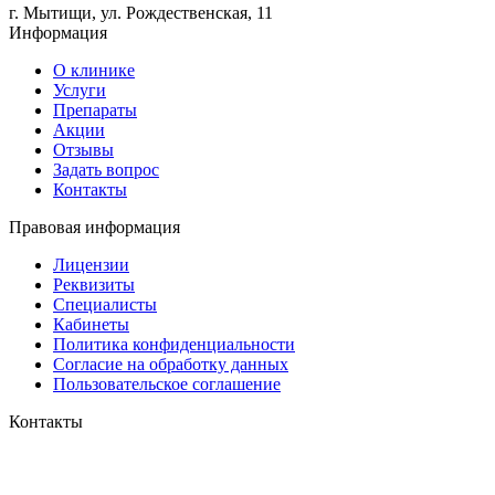
г. Мытищи, ул.
Рождественская, 11
Информация
О клинике
Услуги
Препараты
Акции
Отзывы
Задать вопрос
Контакты
Правовая информация
Лицензии
Реквизиты
Специалисты
Кабинеты
Политика конфиденциальности
Согласие на обработку данных
Пользовательское соглашение
Контакты