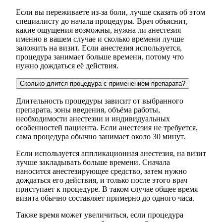
Если вы переживаете из-за боли, лучше сказать об этом
специалисту до начала процедуры. Врач объяснит,
какие ощущения возможны, нужна ли анестезия
именно в вашем случае и сколько времени лучше
заложить на визит. Если анестезия используется,
процедура занимает больше времени, потому что
нужно дождаться её действия.
Сколько длится процедура с применением препарата?
Длительность процедуры зависит от выбранного
препарата, зоны введения, объёма работы,
необходимости анестезии и индивидуальных
особенностей пациента. Если анестезия не требуется,
сама процедура обычно занимает около 30 минут.
Если используется аппликационная анестезия, на визит
лучше закладывать больше времени. Сначала
наносится анестезирующее средство, затем нужно
дождаться его действия, и только после этого врач
приступает к процедуре. В таком случае общее время
визита обычно составляет примерно до одного часа.
Также время может увеличиться, если процедура