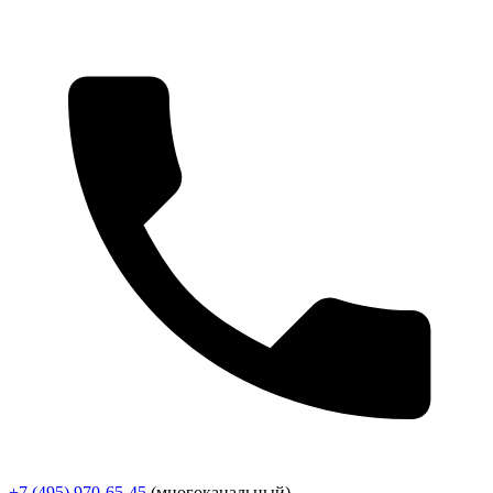
+7 (495) 970-65-45
(многоканальный)