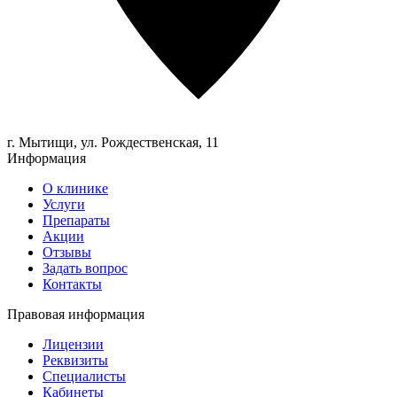
г. Мытищи, ул.
Рождественская, 11
Информация
О клинике
Услуги
Препараты
Акции
Отзывы
Задать вопрос
Контакты
Правовая информация
Лицензии
Реквизиты
Специалисты
Кабинеты