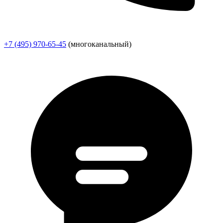
+7 (495) 970-65-45
(многоканальный)