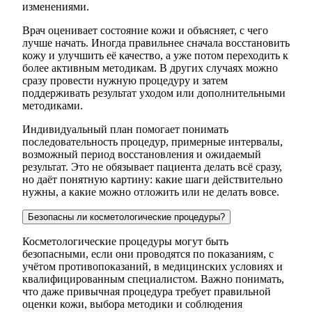
изменениями.
Врач оценивает состояние кожи и объясняет, с чего
лучше начать. Иногда правильнее сначала восстановить
кожу и улучшить её качество, а уже потом переходить к
более активным методикам. В других случаях можно
сразу провести нужную процедуру и затем
поддерживать результат уходом или дополнительными
методиками.
Индивидуальный план помогает понимать
последовательность процедур, примерные интервалы,
возможный период восстановления и ожидаемый
результат. Это не обязывает пациента делать всё сразу,
но даёт понятную картину: какие шаги действительно
нужны, а какие можно отложить или не делать вовсе.
Безопасны ли косметологические процедуры?
Косметологические процедуры могут быть
безопасными, если они проводятся по показаниям, с
учётом противопоказаний, в медицинских условиях и
квалифицированным специалистом. Важно понимать,
что даже привычная процедура требует правильной
оценки кожи, выбора методики и соблюдения