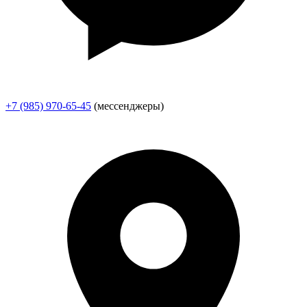
+7 (985) 970-65-45
(мессенджеры)