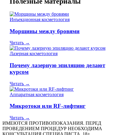
Полезные материалы
Инъекционная косметология
Морщины между бровями
Читать →
Лазерная косметология
Почему лазерную эпиляцию делают
курсом
Читать →
Аппаратная косметология
Микротоки или RF-лифтинг
Читать →
ИМЕЮТСЯ ПРОТИВОПОКАЗАНИЯ. ПЕРЕД
ПРОВЕДЕНИЕМ ПРОЦЕДУР НЕОБХОДИМА
КОНСУЛЬТАЦИЯ СПЕЦИАЛИСТА. 18+