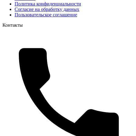
Политика конфиденциальности
Согласие на обработку данных
Пользовательское соглашение
Контакты