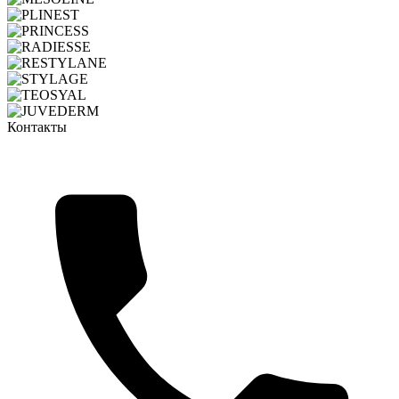
Контакты