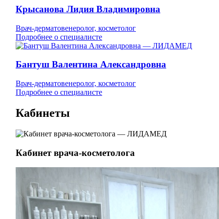
Крысанова Лидия Владимировна
Врач-дерматовенеролог, косметолог
Подробнее о специалисте
Бантуш Валентина Александровна
Врач-дерматовенеролог, косметолог
Подробнее о специалисте
Кабинеты
Кабинет врача-косметолога