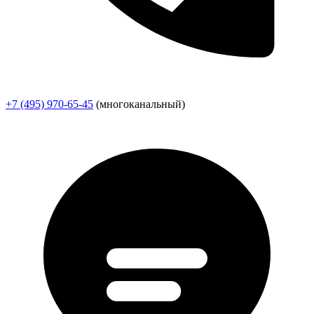
+7 (495) 970-65-45
(многоканальный)