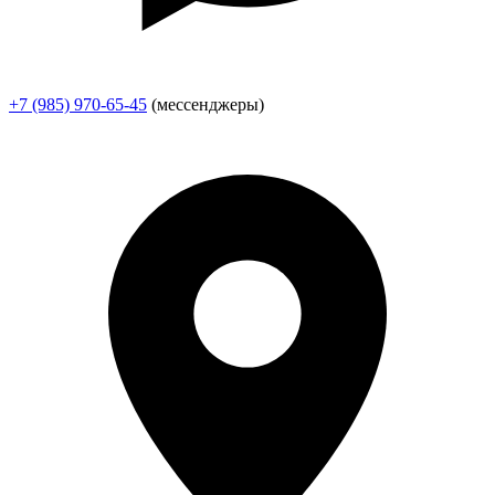
+7 (985) 970-65-45
(мессенджеры)