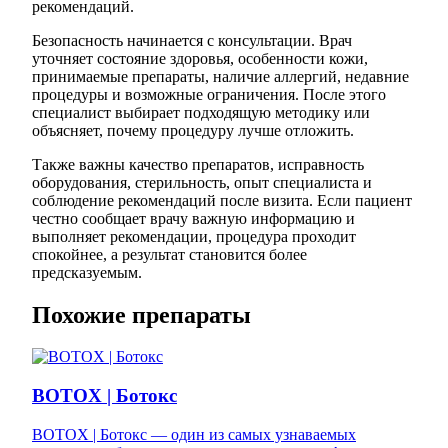
рекомендаций.
Безопасность начинается с консультации. Врач
уточняет состояние здоровья, особенности кожи,
принимаемые препараты, наличие аллергий, недавние
процедуры и возможные ограничения. После этого
специалист выбирает подходящую методику или
объясняет, почему процедуру лучше отложить.
Также важны качество препаратов, исправность
оборудования, стерильность, опыт специалиста и
соблюдение рекомендаций после визита. Если пациент
честно сообщает врачу важную информацию и
выполняет рекомендации, процедура проходит
спокойнее, а результат становится более
предсказуемым.
Похожие препараты
BOTOX | Ботокс
BOTOX | Ботокс — один из самых узнаваемых