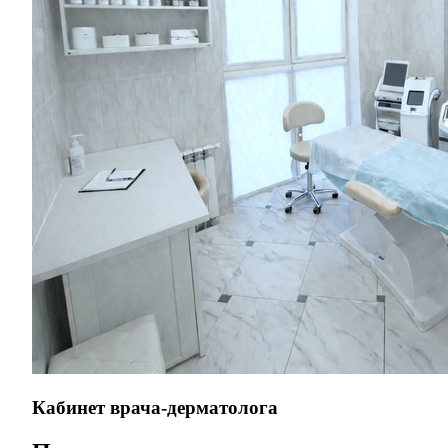
Кабинет врача-дерматолога