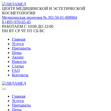
ЦЕНТР МЕДИЦИНСКОЙ И ЭСТЕТИЧЕСКОЙ
КОСМЕТОЛОГИИ
Медицинская лицензия № ЛО-50-01-008904
8 (495)
970-65-45
РАБОТАЕМ С 10:00 ДО 22:00
ПН
ВТ
СР
ЧТ
ПТ
СБ
ВС
Главная
Услуги
Препараты
Цены
Акции
Новости
Статьи
FAQ
Контакты
Главная
Услуги
Препараты
Цены