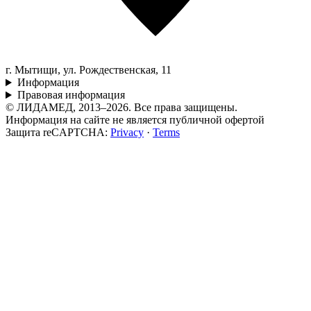
г. Мытищи, ул. Рождественская, 11
Информация
Правовая информация
© ЛИДАМЕД, 2013–2026. Все права защищены.
Информация на сайте не является публичной офертой
Защита reCAPTCHA:
Privacy
·
Terms