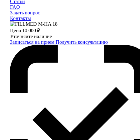
Статьи
FAQ
Задать вопрос
Контакты
Цена
10 000 ₽
Уточняйте наличие
Записаться на прием
Получить консультацию