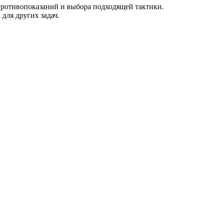
ротивопоказаний и выбора подходящей тактики.
для других задач.