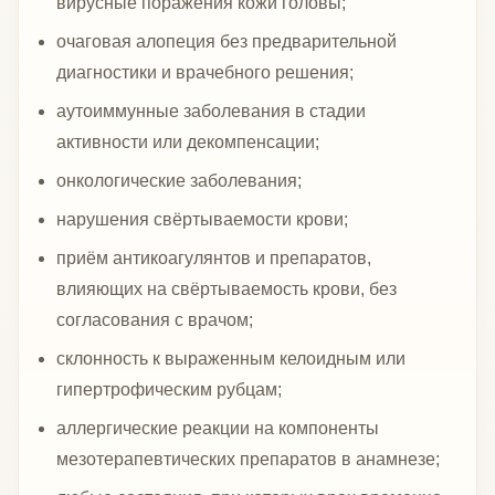
вирусные поражения кожи головы;
очаговая алопеция без предварительной
диагностики и врачебного решения;
аутоиммунные заболевания в стадии
активности или декомпенсации;
онкологические заболевания;
нарушения свёртываемости крови;
приём антикоагулянтов и препаратов,
влияющих на свёртываемость крови, без
согласования с врачом;
склонность к выраженным келоидным или
гипертрофическим рубцам;
аллергические реакции на компоненты
мезотерапевтических препаратов в анамнезе;