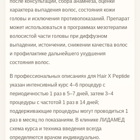
после консультации, сбора анамнеза, оценки
характера выпадения волос, состояния кожи
головы и исключения противопоказаний. Препарат
может использоваться в программах мезотерапии
волосистой части головы при диффузном
выпадении, истончении, снижении качества волос
и профилактике дальнейшего ухудшения
состояния волос.
В профессиональных описаниях для Hair X Peptide
указан интенсивный курс 4–6 процедур с
периодичностью 1 раз в 5–7 дней, затем 3–4
процедуры с частотой 1 раз в 14 дней;
поддерживающие процедуры могут проводиться 1
раз в месяц по показаниям. В клинике ЛИДАМЕД
схема курса и техника введения всегда
определяются врачом индивидуально.