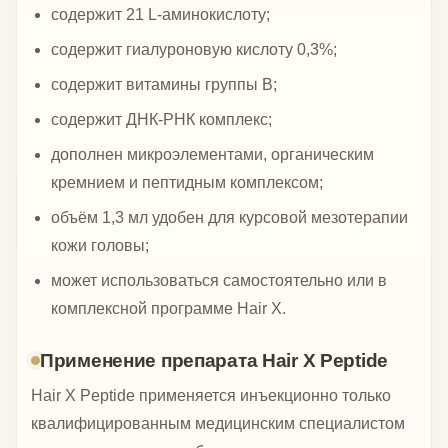
содержит 21 L-аминокислоту;
содержит гиалуроновую кислоту 0,3%;
содержит витамины группы B;
содержит ДНК-РНК комплекс;
дополнен микроэлементами, органическим
кремнием и пептидным комплексом;
объём 1,3 мл удобен для курсовой мезотерапии
кожи головы;
может использоваться самостоятельно или в
комплексной программе Hair X.
Применение препарата Hair X Peptide
Hair X Peptide применяется инъекционно только
квалифицированным медицинским специалистом