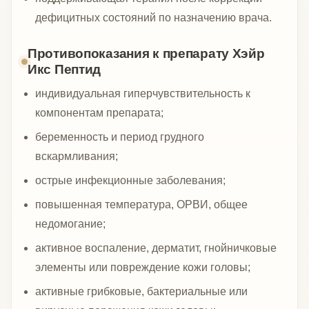
дефицитных состояний по назначению врача.
Противопоказания к препарату Хэйр
Икс Пептид
индивидуальная гиперчувствительность к
компонентам препарата;
беременность и период грудного
вскармливания;
острые инфекционные заболевания;
повышенная температура, ОРВИ, общее
недомогание;
активное воспаление, дерматит, гнойничковые
элементы или повреждение кожи головы;
активные грибковые, бактериальные или