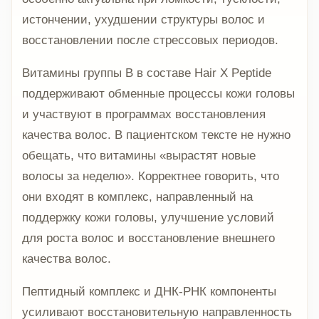
истончении, ухудшении структуры волос и
восстановлении после стрессовых периодов.
Витамины группы B в составе Hair X Peptide
поддерживают обменные процессы кожи головы
и участвуют в программах восстановления
качества волос. В пациентском тексте не нужно
обещать, что витамины «вырастят новые
волосы за неделю». Корректнее говорить, что
они входят в комплекс, направленный на
поддержку кожи головы, улучшение условий
для роста волос и восстановление внешнего
качества волос.
Пептидный комплекс и ДНК-РНК компоненты
усиливают восстановительную направленность