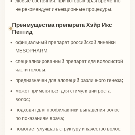
любые состояния, при которых врач временно
не рекомендует инъекционные процедуры.
Преимущества препарата Хэйр Икс
Пептид
официальный препарат российской линейки
MESOPHARM;
специализированный препарат для волосистой
части головы;
предназначен для алопеций различного генеза;
может применяться для стимуляции роста
волос;
подходит для профилактики выпадения волос
по показаниям врача;
помогает улучшать структуру и качество волос;