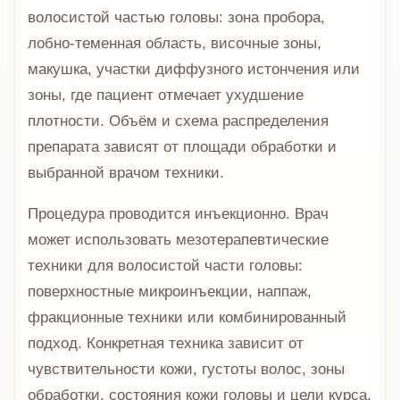
волосистой частью головы: зона пробора,
лобно-теменная область, височные зоны,
макушка, участки диффузного истончения или
зоны, где пациент отмечает ухудшение
плотности. Объём и схема распределения
препарата зависят от площади обработки и
выбранной врачом техники.
Процедура проводится инъекционно. Врач
может использовать мезотерапевтические
техники для волосистой части головы:
поверхностные микроинъекции, наппаж,
фракционные техники или комбинированный
подход. Конкретная техника зависит от
чувствительности кожи, густоты волос, зоны
обработки, состояния кожи головы и цели курса.