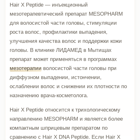
Hair X Peptide — инъекционный
мезотерапевтический препарат MESOPHARM
для волосистой части головы, стимуляции
роста волос, профилактики выпадения,
улучшения качества волос и поддержки кожи
головы. В клинике ЛИДАМЕД в Мытищах
препарат может применяться в программах
мезотерапии
волосистой части головы при
диффузном выпадении, истончении,
ослаблении волос и снижении их плотности по
назначению врача-косметолога.
Hair X Peptide относится к трихологическому
направлению MESOPHARM и является более
компактным шприцевым препаратом по
сравнению с Hair X DNA Peptide. Если Hair X