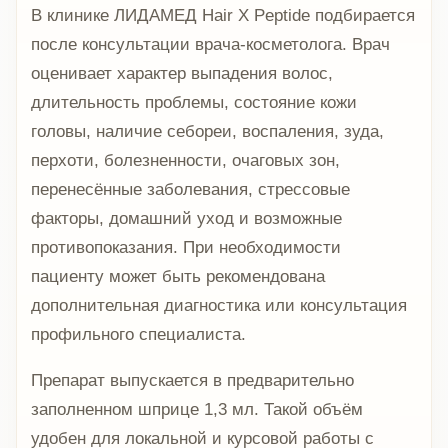
В клинике ЛИДАМЕД Hair X Peptide подбирается
после консультации врача-косметолога. Врач
оценивает характер выпадения волос,
длительность проблемы, состояние кожи
головы, наличие себореи, воспаления, зуда,
перхоти, болезненности, очаговых зон,
перенесённые заболевания, стрессовые
факторы, домашний уход и возможные
противопоказания. При необходимости
пациенту может быть рекомендована
дополнительная диагностика или консультация
профильного специалиста.
Препарат выпускается в предварительно
заполненном шприце 1,3 мл. Такой объём
удобен для локальной и курсовой работы с