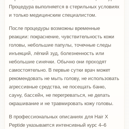
Процедура выполняется в стерильных условиях
и только медицинским специалистом.
После процедуры возможны временные
реакции: покраснение, чувствительность кожи
головы, небольшие папулы, точечные следы
инъекций, лёгкий зуд, болезненность или
небольшие синячки. Обычно они проходят
самостоятельно. В первые сутки врач может
рекомендовать не мыть голову, не использовать
агрессивные средства, не посещать баню,
сауну, бассейн, не перегреваться, не делать
окрашивание и не травмировать кожу головы.
В профессиональных описаниях для Hair X
Peptide указывается интенсивный курс 4–6