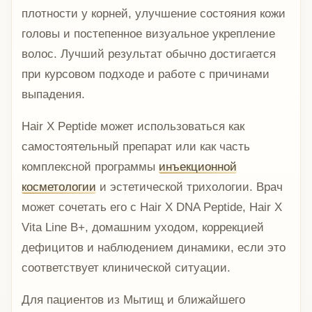
плотности у корней, улучшение состояния кожи
головы и постепенное визуальное укрепление
волос. Лучший результат обычно достигается
при курсовом подходе и работе с причинами
выпадения.
Hair X Peptide может использоваться как
самостоятельный препарат или как часть
комплексной программы
инъекционной
косметологии
и эстетической трихологии. Врач
может сочетать его с Hair X DNA Peptide, Hair X
Vita Line B+, домашним уходом, коррекцией
дефицитов и наблюдением динамики, если это
соответствует клинической ситуации.
Для пациентов из Мытищ и ближайшего