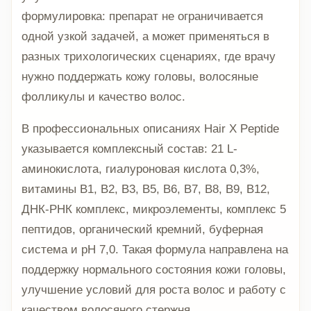
формулировка: препарат не ограничивается
одной узкой задачей, а может применяться в
разных трихологических сценариях, где врачу
нужно поддержать кожу головы, волосяные
фолликулы и качество волос.
В профессиональных описаниях Hair X Peptide
указывается комплексный состав: 21 L-
аминокислота, гиалуроновая кислота 0,3%,
витамины B1, B2, B3, B5, B6, B7, B8, B9, B12,
ДНК-РНК комплекс, микроэлементы, комплекс 5
пептидов, органический кремний, буферная
система и pH 7,0. Такая формула направлена на
поддержку нормального состояния кожи головы,
улучшение условий для роста волос и работу с
качеством волосяного стержня.