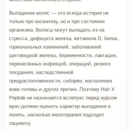
Выпадение волос — это всегда история не
только про косметику, но и про состояние
организма. Волосы могут выпадать из-за
стресса, дефицита железа, витамина D, белка,
гормональных изменений, заболеваний
щитовидной железы, беременности, лактации,
перенесённых инфекций, операций, резкого
похудения, наследственной
предрасположенности, себореи, воспаления
кожи головы и других причин. Поэтому Hair X
Peptide не назначается вслепую: перед курсом
врач должен оценить характер выпадения и
понять, насколько мезотерапия подходит
пациенту.