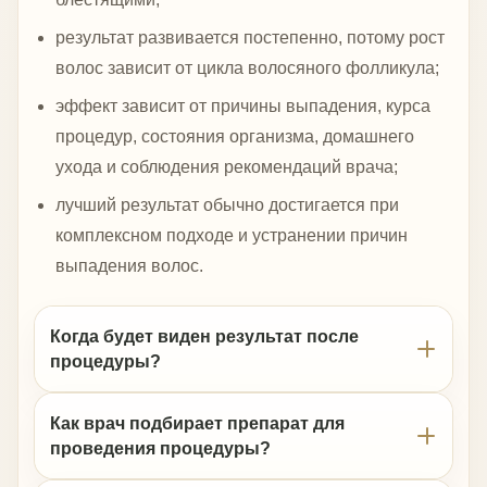
результат развивается постепенно, потому рост
волос зависит от цикла волосяного фолликула;
эффект зависит от причины выпадения, курса
процедур, состояния организма, домашнего
ухода и соблюдения рекомендаций врача;
лучший результат обычно достигается при
комплексном подходе и устранении причин
выпадения волос.
Когда будет виден результат после
процедуры?
Как врач подбирает препарат для
проведения процедуры?