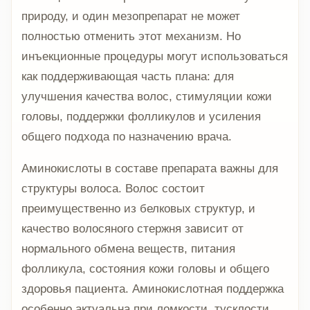
природу, и один мезопрепарат не может
полностью отменить этот механизм. Но
инъекционные процедуры могут использоваться
как поддерживающая часть плана: для
улучшения качества волос, стимуляции кожи
головы, поддержки фолликулов и усиления
общего подхода по назначению врача.
Аминокислоты в составе препарата важны для
структуры волоса. Волос состоит
преимущественно из белковых структур, и
качество волосяного стержня зависит от
нормального обмена веществ, питания
фолликула, состояния кожи головы и общего
здоровья пациента. Аминокислотная поддержка
особенно актуальна при ломкости, тусклости,