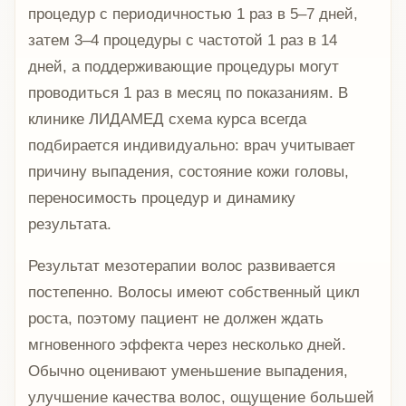
процедур с периодичностью 1 раз в 5–7 дней,
затем 3–4 процедуры с частотой 1 раз в 14
дней, а поддерживающие процедуры могут
проводиться 1 раз в месяц по показаниям. В
клинике ЛИДАМЕД схема курса всегда
подбирается индивидуально: врач учитывает
причину выпадения, состояние кожи головы,
переносимость процедур и динамику
результата.
Результат мезотерапии волос развивается
постепенно. Волосы имеют собственный цикл
роста, поэтому пациент не должен ждать
мгновенного эффекта через несколько дней.
Обычно оценивают уменьшение выпадения,
улучшение качества волос, ощущение большей