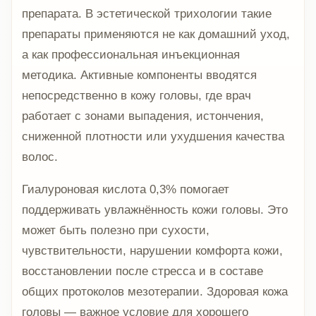
препарата. В эстетической трихологии такие
препараты применяются не как домашний уход,
а как профессиональная инъекционная
методика. Активные компоненты вводятся
непосредственно в кожу головы, где врач
работает с зонами выпадения, истончения,
сниженной плотности или ухудшения качества
волос.
Гиалуроновая кислота 0,3% помогает
поддерживать увлажнённость кожи головы. Это
может быть полезно при сухости,
чувствительности, нарушении комфорта кожи,
восстановлении после стресса и в составе
общих протоколов мезотерапии. Здоровая кожа
головы — важное условие для хорошего