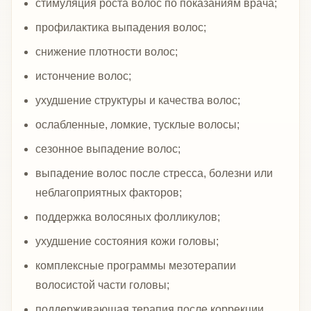
стимуляция роста волос по показаниям врача;
профилактика выпадения волос;
снижение плотности волос;
истончение волос;
ухудшение структуры и качества волос;
ослабленные, ломкие, тусклые волосы;
сезонное выпадение волос;
выпадение волос после стресса, болезни или
неблагоприятных факторов;
поддержка волосяных фолликулов;
ухудшение состояния кожи головы;
комплексные программы мезотерапии
волосистой части головы;
поддерживающая терапия после коррекции