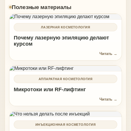
Полезные материалы
ЛАЗЕРНАЯ КОСМЕТОЛОГИЯ
Почему лазерную эпиляцию делают
курсом
Читать →
АППАРАТНАЯ КОСМЕТОЛОГИЯ
Микротоки или RF-лифтинг
Читать →
ИНЪЕКЦИОННАЯ КОСМЕТОЛОГИЯ