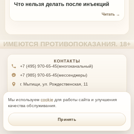
Что нельзя делать после инъекций
Читать →
КОНТАКТЫ
+7 (495) 970-65-45
(многоканальный)
+7 (985) 970-65-45
(мессенджеры)
г. Мытищи, ул. Рождественская, 11
Мы используем
cookie
для работы сайта и улучшения
ИНФОРМАЦИЯ
качества обслуживания.
Принять
ПРАВОВАЯ ИНФОРМАЦИЯ