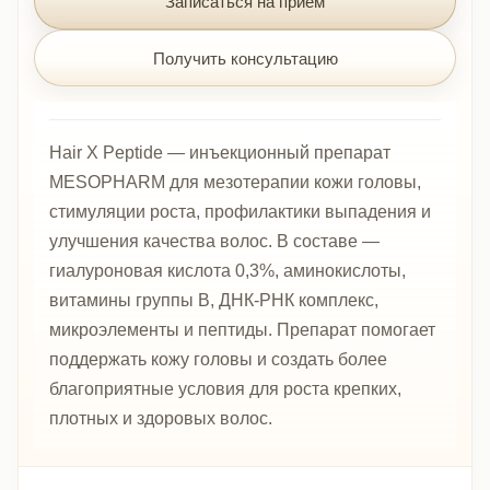
Записаться на прием
Получить консультацию
Hair X Peptide — инъекционный препарат
MESOPHARM для мезотерапии кожи головы,
стимуляции роста, профилактики выпадения и
улучшения качества волос. В составе —
гиалуроновая кислота 0,3%, аминокислоты,
витамины группы B, ДНК-РНК комплекс,
микроэлементы и пептиды. Препарат помогает
поддержать кожу головы и создать более
благоприятные условия для роста крепких,
плотных и здоровых волос.