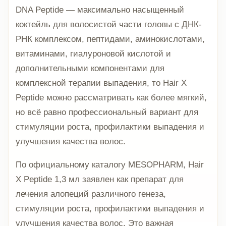
DNA Peptide — максимально насыщенный
коктейль для волосистой части головы с ДНК-
РНК комплексом, пептидами, аминокислотами,
витаминами, гиалуроновой кислотой и
дополнительными компонентами для
комплексной терапии выпадения, то Hair X
Peptide можно рассматривать как более мягкий,
но всё равно профессиональный вариант для
стимуляции роста, профилактики выпадения и
улучшения качества волос.
По официальному каталогу MESOPHARM, Hair
X Peptide 1,3 мл заявлен как препарат для
лечения алопеций различного генеза,
стимуляции роста, профилактики выпадения и
улучшения качества волос. Это важная