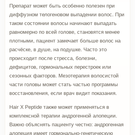
Препарат может быть особенно полезен при
диффузном телогеновом выпадении волос. При
таком состоянии волосы начинают выпадать
равномерно по всей голове, становятся менее
плотными, пациент замечает больше волос на
расчёске, в душе, на подушке. Часто это
происходит после стресса, болезни,
дефицитов, гормональных перестроек или
сезонных факторов. Мезотерапия волосистой
части головы может стать частью программы
восстановления, если врач видит показания.
Hair X Peptide также может применяться в
комплексной терапии андрогенной алопеции.
Важно объяснять пациенту честно: андрогенная
алопеция имеет гормонально-генетическую