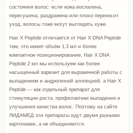
состояния волос: если кожа воспалена,
пересушена, раздражена или плохо переносит
уход, волосы тоже могут выглядеть хуже.
Hair X Peptide отличается от Hair X DNA Peptide
тем, что имеет объём 1,3 мл и более
компактное позиционирование. Hair X DNA
Peptide 2 мл мы используем как более
насыщенный вариант для выраженной работы с
выпадением и андрогенной алопецией, а Hair X
Peptide — как отдельный препарат для
стимуляции роста, профилактики выпадения и
улучшения качества волос. Поэтому на сайте
ЛИДАМЕД эти препараты идут двумя разными
карточками, а не объединяются.