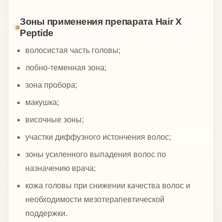
Зоны применения препарата Hair X
Peptide
волосистая часть головы;
лобно-теменная зона;
зона пробора;
макушка;
височные зоны;
участки диффузного истончения волос;
зоны усиленного выпадения волос по
назначению врача;
кожа головы при снижении качества волос и
необходимости мезотерапевтической
поддержки.