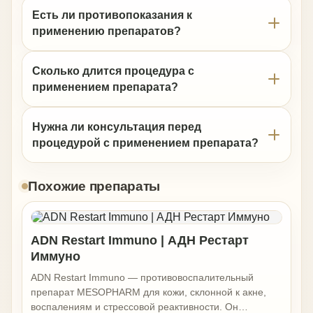
Есть ли противопоказания к
применению препаратов?
Сколько длится процедура с
применением препарата?
Нужна ли консультация перед
процедурой с применением препарата?
Похожие препараты
ADN Restart Immuno | АДН Рестарт
Иммуно
ADN Restart Immuno — противовоспалительный
препарат MESOPHARM для кожи, склонной к акне,
воспалениям и стрессовой реактивности. Он