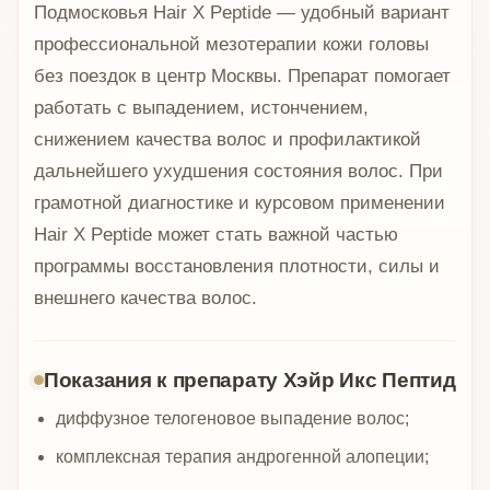
Подмосковья Hair X Peptide — удобный вариант
профессиональной мезотерапии кожи головы
без поездок в центр Москвы. Препарат помогает
работать с выпадением, истончением,
снижением качества волос и профилактикой
дальнейшего ухудшения состояния волос. При
грамотной диагностике и курсовом применении
Hair X Peptide может стать важной частью
программы восстановления плотности, силы и
внешнего качества волос.
Показания к препарату Хэйр Икс Пептид
диффузное телогеновое выпадение волос;
комплексная терапия андрогенной алопеции;