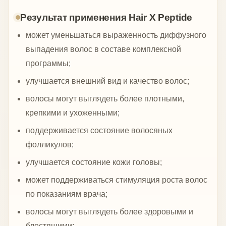
Результат применения Hair X Peptide
может уменьшаться выраженность диффузного
выпадения волос в составе комплексной
программы;
улучшается внешний вид и качество волос;
волосы могут выглядеть более плотными,
крепкими и ухоженными;
поддерживается состояние волосяных
фолликулов;
улучшается состояние кожи головы;
может поддерживаться стимуляция роста волос
по показаниям врача;
волосы могут выглядеть более здоровыми и
блестящими;