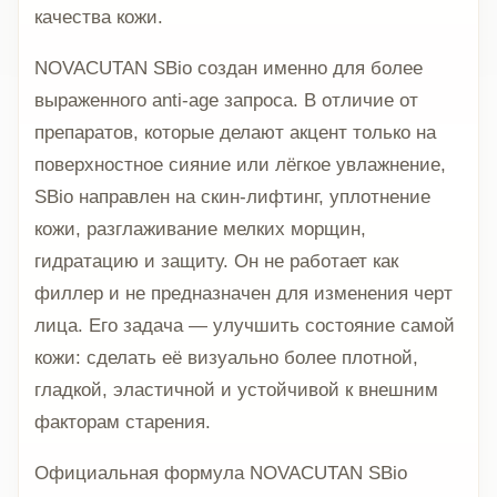
качества кожи.
NOVACUTAN SBio создан именно для более
выраженного anti-age запроса. В отличие от
препаратов, которые делают акцент только на
поверхностное сияние или лёгкое увлажнение,
SBio направлен на скин-лифтинг, уплотнение
кожи, разглаживание мелких морщин,
гидратацию и защиту. Он не работает как
филлер и не предназначен для изменения черт
лица. Его задача — улучшить состояние самой
кожи: сделать её визуально более плотной,
гладкой, эластичной и устойчивой к внешним
факторам старения.
Официальная формула NOVACUTAN SBio