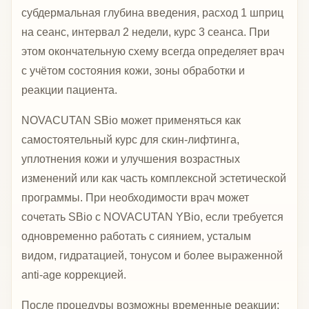
субдермальная глубина введения, расход 1 шприц
на сеанс, интервал 2 недели, курс 3 сеанса. При
этом окончательную схему всегда определяет врач
с учётом состояния кожи, зоны обработки и
реакции пациента.
NOVACUTAN SBio может применяться как
самостоятельный курс для скин-лифтинга,
уплотнения кожи и улучшения возрастных
изменений или как часть комплексной эстетической
программы. При необходимости врач может
сочетать SBio с NOVACUTAN YBio, если требуется
одновременно работать с сиянием, усталым
видом, гидратацией, тонусом и более выраженной
anti-age коррекцией.
После процедуры возможны временные реакции: