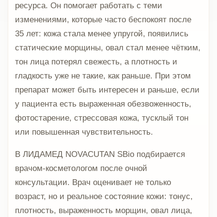
ресурса. Он помогает работать с теми
изменениями, которые часто беспокоят после
35 лет: кожа стала менее упругой, появились
статические морщины, овал стал менее чётким,
тон лица потерял свежесть, а плотность и
гладкость уже не такие, как раньше. При этом
препарат может быть интересен и раньше, если
у пациента есть выраженная обезвоженность,
фотостарение, стрессовая кожа, тусклый тон
или повышенная чувствительность.
В ЛИДАМЕД NOVACUTAN SBio подбирается
врачом-косметологом после очной
консультации. Врач оценивает не только
возраст, но и реальное состояние кожи: тонус,
плотность, выраженность морщин, овал лица,