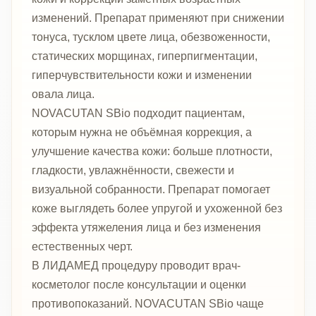
изменений. Препарат применяют при снижении
тонуса, тусклом цвете лица, обезвоженности,
статических морщинах, гиперпигментации,
гиперчувствительности кожи и изменении
овала лица.
NOVACUTAN SBio подходит пациентам,
которым нужна не объёмная коррекция, а
улучшение качества кожи: больше плотности,
гладкости, увлажнённости, свежести и
визуальной собранности. Препарат помогает
коже выглядеть более упругой и ухоженной без
эффекта утяжеления лица и без изменения
естественных черт.
В ЛИДАМЕД процедуру проводит врач-
косметолог после консультации и оценки
противопоказаний. NOVACUTAN SBio чаще