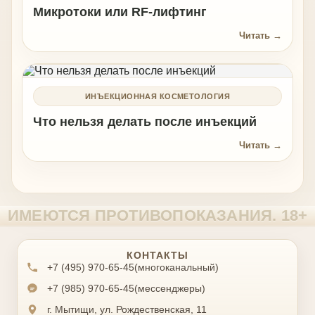
Микротоки или RF-лифтинг
Читать →
ИНЪЕКЦИОННАЯ КОСМЕТОЛОГИЯ
Что нельзя делать после инъекций
Читать →
КОНТАКТЫ
+7 (495) 970-65-45
(многоканальный)
+7 (985) 970-65-45
(мессенджеры)
г. Мытищи, ул. Рождественская, 11