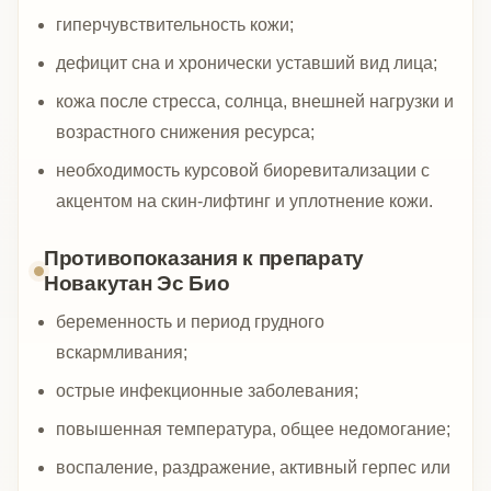
гиперчувствительность кожи;
дефицит сна и хронически уставший вид лица;
кожа после стресса, солнца, внешней нагрузки и
возрастного снижения ресурса;
необходимость курсовой биоревитализации с
акцентом на скин-лифтинг и уплотнение кожи.
Противопоказания к препарату
Новакутан Эс Био
беременность и период грудного
вскармливания;
острые инфекционные заболевания;
повышенная температура, общее недомогание;
воспаление, раздражение, активный герпес или