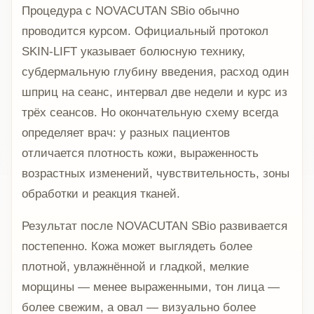
Процедура с NOVACUTAN SBio обычно
проводится курсом. Официальный протокол
SKIN-LIFT указывает болюсную технику,
субдермальную глубину введения, расход один
шприц на сеанс, интервал две недели и курс из
трёх сеансов. Но окончательную схему всегда
определяет врач: у разных пациентов
отличается плотность кожи, выраженность
возрастных изменений, чувствительность, зоны
обработки и реакция тканей.
Результат после NOVACUTAN SBio развивается
постепенно. Кожа может выглядеть более
плотной, увлажнённой и гладкой, мелкие
морщины — менее выраженными, тон лица —
более свежим, а овал — визуально более