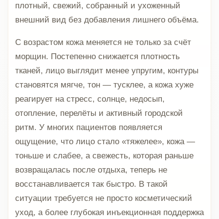
плотный, свежий, собранный и ухоженный
внешний вид без добавления лишнего объёма.
С возрастом кожа меняется не только за счёт
морщин. Постепенно снижается плотность
тканей, лицо выглядит менее упругим, контуры
становятся мягче, тон — тусклее, а кожа хуже
реагирует на стресс, солнце, недосып,
отопление, перелёты и активный городской
ритм. У многих пациентов появляется
ощущение, что лицо стало «тяжелее», кожа —
тоньше и слабее, а свежесть, которая раньше
возвращалась после отдыха, теперь не
восстанавливается так быстро. В такой
ситуации требуется не просто косметический
уход, а более глубокая инъекционная поддержка