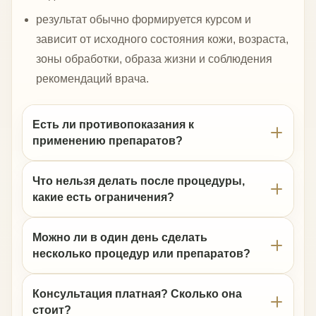
результат обычно формируется курсом и
зависит от исходного состояния кожи, возраста,
зоны обработки, образа жизни и соблюдения
рекомендаций врача.
Есть ли противопоказания к
применению препаратов?
Что нельзя делать после процедуры,
какие есть ограничения?
Можно ли в один день сделать
несколько процедур или препаратов?
Консультация платная? Сколько она
стоит?