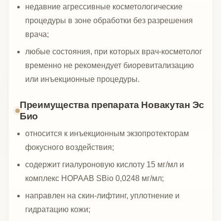
недавние агрессивные косметологические
процедуры в зоне обработки без разрешения
врача;
любые состояния, при которых врач-косметолог
временно не рекомендует биоревитализацию
или инъекционные процедуры.
Преимущества препарата Новакутан Эс
Био
относится к инъекционным экзопротекторам
фокусного воздействия;
содержит гиалуроновую кислоту 15 мг/мл и
комплекс HOPAAB SBio 0,0248 мг/мл;
направлен на скин-лифтинг, уплотнение и
гидратацию кожи;