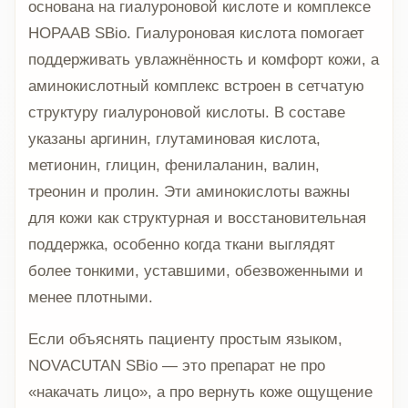
основана на гиалуроновой кислоте и комплексе
HOPAAB SBio. Гиалуроновая кислота помогает
поддерживать увлажнённость и комфорт кожи, а
аминокислотный комплекс встроен в сетчатую
структуру гиалуроновой кислоты. В составе
указаны аргинин, глутаминовая кислота,
метионин, глицин, фенилаланин, валин,
треонин и пролин. Эти аминокислоты важны
для кожи как структурная и восстановительная
поддержка, особенно когда ткани выглядят
более тонкими, уставшими, обезвоженными и
менее плотными.
Если объяснять пациенту простым языком,
NOVACUTAN SBio — это препарат не про
«накачать лицо», а про вернуть коже ощущение