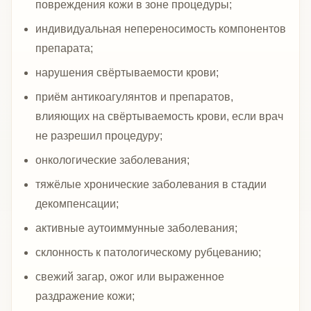
повреждения кожи в зоне процедуры;
индивидуальная непереносимость компонентов
препарата;
нарушения свёртываемости крови;
приём антикоагулянтов и препаратов,
влияющих на свёртываемость крови, если врач
не разрешил процедуру;
онкологические заболевания;
тяжёлые хронические заболевания в стадии
декомпенсации;
активные аутоиммунные заболевания;
склонность к патологическому рубцеванию;
свежий загар, ожог или выраженное
раздражение кожи;