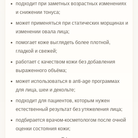
подходит при заметных возрастных изменениях
и снижении тонуса;
может применяться при статических морщинах и
изменении овала лица;
помогает коже выглядеть более плотной,
гладкой и свежей;
работает с качеством кожи без добавления
выраженного объёма;
может использоваться в anti-age программах
для лица, шеи и декольте;
подходит для пациентов, которым нужен
естественный результат без утяжеления лица;
подбирается врачом-косметологом после очной
оценки состояния кожи;