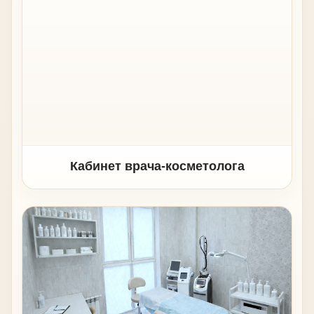
Кабинет врача-косметолога