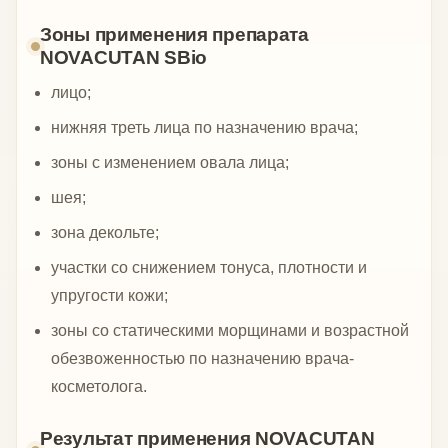
Зоны применения препарата
NOVACUTAN SBio
лицо;
нижняя треть лица по назначению врача;
зоны с изменением овала лица;
шея;
зона декольте;
участки со снижением тонуса, плотности и
упругости кожи;
зоны со статическими морщинами и возрастной
обезвоженностью по назначению врача-
косметолога.
Результат применения NOVACUTAN