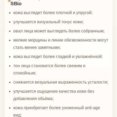
SBio
кожа выглядит более плотной и упругой;
улучшается визуальный тонус кожи;
овал лица может выглядеть более собранным;
мелкие морщины и линии обезвоженности могут
стать менее заметными;
кожа выглядит более гладкой и увлажнённой;
тон лица становится более свежим и
спокойным;
снижается визуальная выраженность усталости;
улучшается ощущение качества кожи без
добавления объёма;
кожа приобретает более ухоженный anti-age
вид;