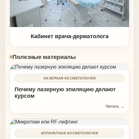
Кабинет врача-дерматолога
Полезные материалы
ЛАЗЕРНАЯ КОСМЕТОЛОГИЯ
Почему лазерную эпиляцию делают
курсом
Читать →
АППАРАТНАЯ КОСМЕТОЛОГИЯ