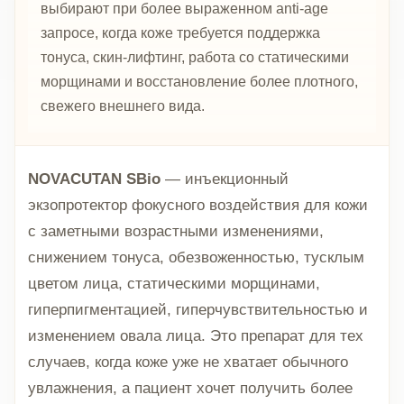
выбирают при более выраженном anti-age
запросе, когда коже требуется поддержка
тонуса, скин-лифтинг, работа со статическими
морщинами и восстановление более плотного,
свежего внешнего вида.
NOVACUTAN SBio
— инъекционный
экзопротектор фокусного воздействия для кожи
с заметными возрастными изменениями,
снижением тонуса, обезвоженностью, тусклым
цветом лица, статическими морщинами,
гиперпигментацией, гиперчувствительностью и
изменением овала лица. Это препарат для тех
случаев, когда коже уже не хватает обычного
увлажнения, а пациент хочет получить более