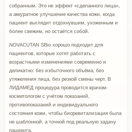
собранным. Это не эффект «сделанного лица»,
а аккуратное улучшение качества кожи, когда
пациент выглядит отдохнувшим, ухоженным и
более свежим, но остаётся собой.
NOVACUTAN SBio хорошо подходит для
пациентов, которые хотят работать с
возрастными изменениями современно и
деликатно: без избыточного объёма, без
утяжеления лица, без резкой смены черт. В
ЛИДАМЕД процедура проводится врачом-
косметологом с учётом показаний,
противопоказаний и индивидуального
состояния кожи, чтобы биоревитализация была
не шаблонной, а точной под реальную задачу
пациента.