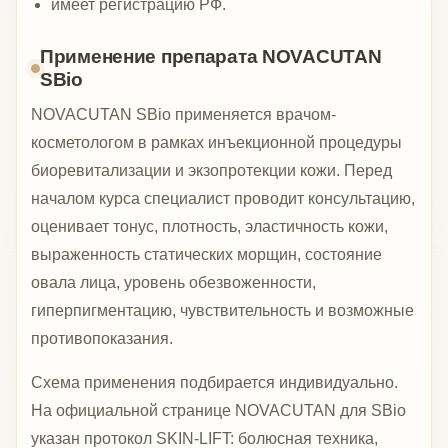
имеет регистрацию РФ.
Применение препарата NOVACUTAN
SBio
NOVACUTAN SBio применяется врачом-
косметологом в рамках инъекционной процедуры
биоревитализации и экзопротекции кожи. Перед
началом курса специалист проводит консультацию,
оценивает тонус, плотность, эластичность кожи,
выраженность статических морщин, состояние
овала лица, уровень обезвоженности,
гиперпигментацию, чувствительность и возможные
противопоказания.
Схема применения подбирается индивидуально.
На официальной странице NOVACUTAN для SBio
указан протокол SKIN-LIFT: болюсная техника,