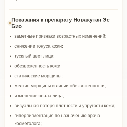
Показания к препарату Новакутан Эс
Био
заметные признаки возрастных изменений;
снижение тонуса кожи;
тусклый цвет лица;
обезвоженность кожи;
статические морщины;
мелкие морщины и линии обезвоженности;
изменение овала лица;
визуальная потеря плотности и упругости кожи;
гиперпигментация по назначению врача-
косметолога;