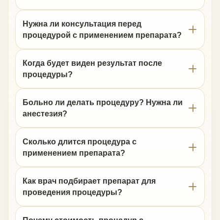
Нужна ли консультация перед
процедурой с применением препарата?
Когда будет виден результат после
процедуры?
Больно ли делать процедуру? Нужна ли
анестезия?
Сколько длится процедура с
применением препарата?
Как врач подбирает препарат для
проведения процедуры?