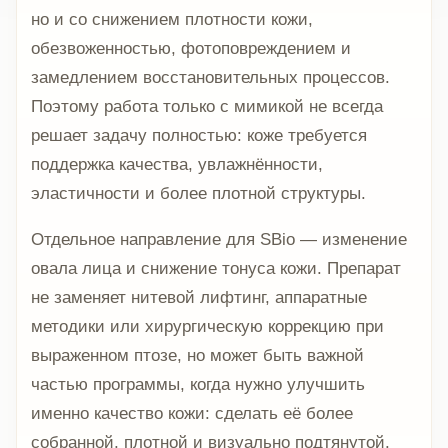
но и со снижением плотности кожи,
обезвоженностью, фотоповреждением и
замедлением восстановительных процессов.
Поэтому работа только с мимикой не всегда
решает задачу полностью: коже требуется
поддержка качества, увлажнённости,
эластичности и более плотной структуры.
Отдельное направление для SBio — изменение
овала лица и снижение тонуса кожи. Препарат
не заменяет нитевой лифтинг, аппаратные
методики или хирургическую коррекцию при
выраженном птозе, но может быть важной
частью программы, когда нужно улучшить
именно качество кожи: сделать её более
собранной, плотной и визуально подтянутой.