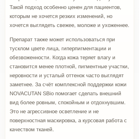
Такой подход особенно ценен для пациентов,
которым не хочется резких изменений, но
хочется выглядеть свежее, моложе и ухоженнее.
Препарат также может использоваться при
тусклом цвете лица, гиперпигментации и
обезвоженности. Когда кожа теряет влагу и
становится менее плотной, пигментные участки,
неровности и усталый оттенок часто выглядят
заметнее. За счёт комплексной поддержки кожи
NOVACUTAN SBio помогает сделать внешний
вид более ровным, спокойным и отдохнувшим.
Это не агрессивное осветление и не
поверхностная маскировка, а курсовая работа с
качеством тканей.