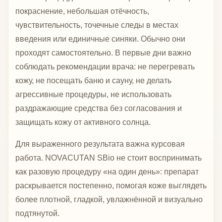
покраснение, небольшая отёчность,
чувствительность, точечные следы в местах
введения или единичные синяки. Обычно они
проходят самостоятельно. В первые дни важно
соблюдать рекомендации врача: не перегревать
кожу, не посещать баню и сауну, не делать
агрессивные процедуры, не использовать
раздражающие средства без согласования и
защищать кожу от активного солнца.
Для выраженного результата важна курсовая
работа. NOVACUTAN SBio не стоит воспринимать
как разовую процедуру «на один день»: препарат
раскрывается постепенно, помогая коже выглядеть
более плотной, гладкой, увлажнённой и визуально
подтянутой.