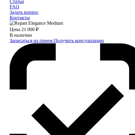
Статьи
FAQ
Задать вопрос
Контакты
Цена
21 000 ₽
В наличии
Записаться на прием
Получить консультацию