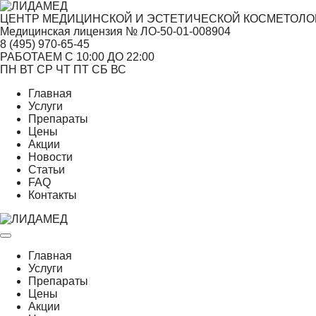
ЦЕНТР МЕДИЦИНСКОЙ И ЭСТЕТИЧЕСКОЙ КОСМЕТОЛО
Медицинская лицензия № ЛО-50-01-008904
8 (495)
970-65-45
РАБОТАЕМ С 10:00 ДО 22:00
ПН
ВТ
СР
ЧТ
ПТ
СБ
ВС
Главная
Услуги
Препараты
Цены
Акции
Новости
Статьи
FAQ
Контакты
Главная
Услуги
Препараты
Цены
Акции