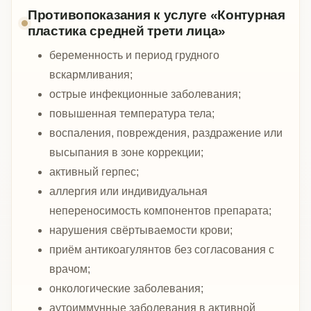
Противопоказания к услуге «Контурная
пластика средней трети лица»
беременность и период грудного
вскармливания;
острые инфекционные заболевания;
повышенная температура тела;
воспаления, повреждения, раздражение или
высыпания в зоне коррекции;
активный герпес;
аллергия или индивидуальная
непереносимость компонентов препарата;
нарушения свёртываемости крови;
приём антикоагулянтов без согласования с
врачом;
онкологические заболевания;
аутоиммунные заболевания в активной