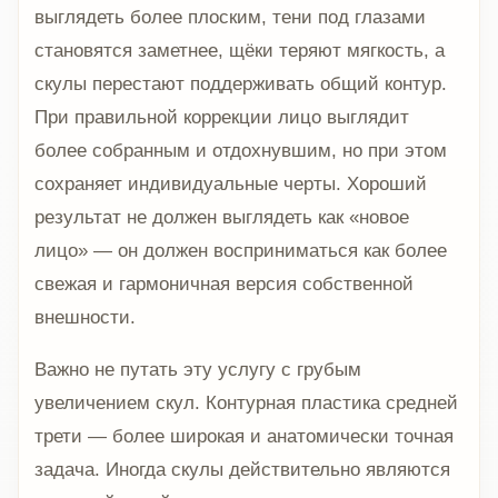
выглядеть более плоским, тени под глазами
становятся заметнее, щёки теряют мягкость, а
скулы перестают поддерживать общий контур.
При правильной коррекции лицо выглядит
более собранным и отдохнувшим, но при этом
сохраняет индивидуальные черты. Хороший
результат не должен выглядеть как «новое
лицо» — он должен восприниматься как более
свежая и гармоничная версия собственной
внешности.
Важно не путать эту услугу с грубым
увеличением скул. Контурная пластика средней
трети — более широкая и анатомически точная
задача. Иногда скулы действительно являются