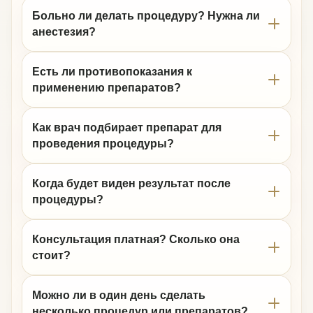
Больно ли делать процедуру? Нужна ли
анестезия?
Есть ли противопоказания к
применению препаратов?
Как врач подбирает препарат для
проведения процедуры?
Когда будет виден результат после
процедуры?
Консультация платная? Сколько она
стоит?
Можно ли в один день сделать
несколько процедур или препаратов?