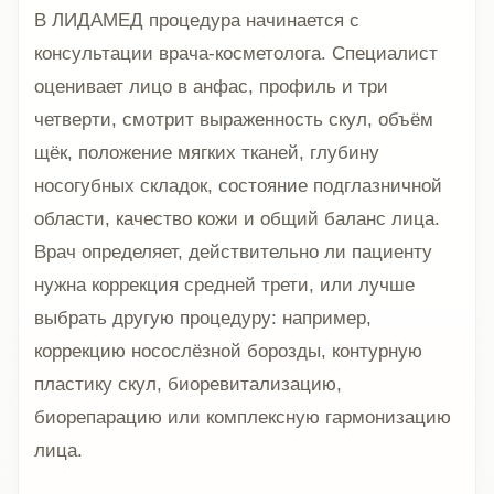
В ЛИДАМЕД процедура начинается с
консультации врача-косметолога. Специалист
оценивает лицо в анфас, профиль и три
четверти, смотрит выраженность скул, объём
щёк, положение мягких тканей, глубину
носогубных складок, состояние подглазничной
области, качество кожи и общий баланс лица.
Врач определяет, действительно ли пациенту
нужна коррекция средней трети, или лучше
выбрать другую процедуру: например,
коррекцию носослёзной борозды, контурную
пластику скул, биоревитализацию,
биорепарацию или комплексную гармонизацию
лица.