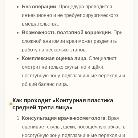
Без операции.
Процедура проводится
инъекционно и не требует хирургического
вмешательства.
Возможность поэтапной коррекции.
При
сложной анатомии врач может разделить
работу на несколько этапов.
Комплексная оценка лица.
Специалист
смотрит не только скулы, но и щёки,
носогубную зону, подглазничные переходы и
общий баланс лица.
Как проходит «Контурная пластика
средней трети лица»
Консультация врача-косметолога.
Врач
оценивает скулы, щёки, носощёчную область,
носогубную зону, подглазничные переходы и