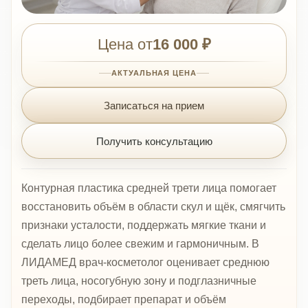
Цена от
16 000 ₽
АКТУАЛЬНАЯ ЦЕНА
Записаться на прием
Получить консультацию
Контурная пластика средней трети лица помогает
восстановить объём в области скул и щёк, смягчить
признаки усталости, поддержать мягкие ткани и
сделать лицо более свежим и гармоничным. В
ЛИДАМЕД врач-косметолог оценивает среднюю
треть лица, носогубную зону и подглазничные
переходы, подбирает препарат и объём