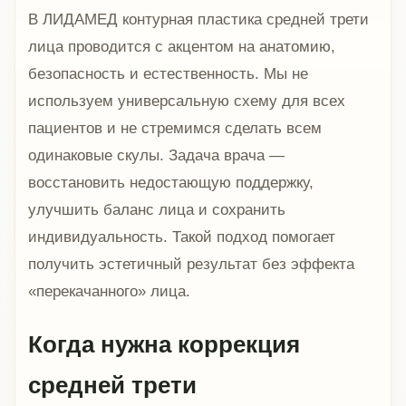
В ЛИДАМЕД контурная пластика средней трети
лица проводится с акцентом на анатомию,
безопасность и естественность. Мы не
используем универсальную схему для всех
пациентов и не стремимся сделать всем
одинаковые скулы. Задача врача —
восстановить недостающую поддержку,
улучшить баланс лица и сохранить
индивидуальность. Такой подход помогает
получить эстетичный результат без эффекта
«перекачанного» лица.
Когда нужна коррекция
средней трети