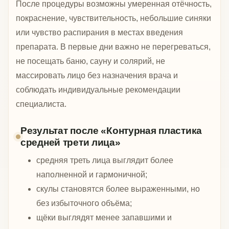
После процедуры возможны умеренная отёчность,
покраснение, чувствительность, небольшие синяки
или чувство распирания в местах введения
препарата. В первые дни важно не перегреваться,
не посещать баню, сауну и солярий, не
массировать лицо без назначения врача и
соблюдать индивидуальные рекомендации
специалиста.
Результат после «Контурная пластика
средней трети лица»
средняя треть лица выглядит более
наполненной и гармоничной;
скулы становятся более выраженными, но
без избыточного объёма;
щёки выглядят менее запавшими и