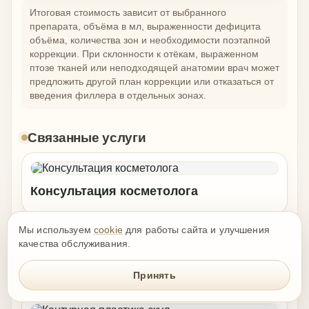
Итоговая стоимость зависит от выбранного
препарата, объёма в мл, выраженности дефицита
объёма, количества зон и необходимости поэтапной
коррекции. При склонности к отёкам, выраженном
птозе тканей или неподходящей анатомии врач может
предложить другой план коррекции или отказаться от
введения филлера в отдельных зонах.
Связанные услуги
Консультация косметолога
Мы используем
cookie
для работы сайта и улучшения
качества обслуживания.
Контурная пластика подбородка
Принять