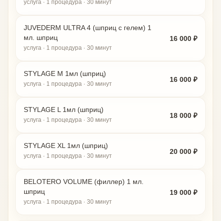
услуга · 1 процедура · 30 минут
JUVEDERM ULTRA 4 (шприц с гелем) 1
мл. шприц
16 000 ₽
услуга · 1 процедура · 30 минут
STYLAGE M 1мл (шприц)
16 000 ₽
услуга · 1 процедура · 30 минут
STYLAGE L 1мл (шприц)
18 000 ₽
услуга · 1 процедура · 30 минут
STYLAGE XL 1мл (шприц)
20 000 ₽
услуга · 1 процедура · 30 минут
BELOTERO VOLUME (филлер) 1 мл.
шприц
19 000 ₽
услуга · 1 процедура · 30 минут