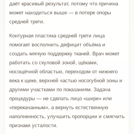
даёт красивый результат, потому что причина
может находиться выше — в потере опоры
средней трети.
Контурная пластика средней трети лица
помогает восполнить дефицит объёма и
создать мягкую поддержку тканей. Врач может
работать со скуловой зоной, щёками,
носощёчной областью, переходом от нижнего
века к щеке, верхней частью носогубной зоны и
другими участками по показаниям. Задача
процедуры — не сделать лицо «шире» или
«перекачанным», а вернуть естественную
наполненность, улучшить пропорции и смягчить
признаки усталости.