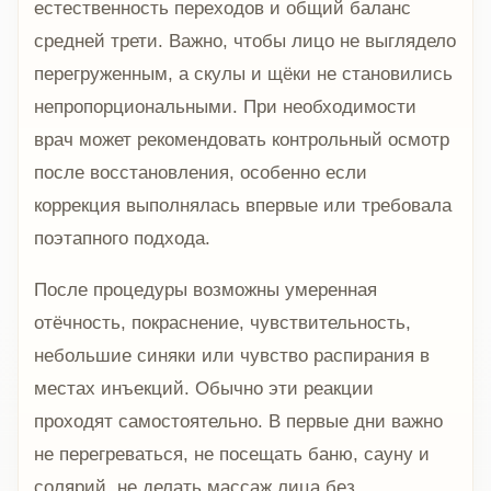
естественность переходов и общий баланс
средней трети. Важно, чтобы лицо не выглядело
перегруженным, а скулы и щёки не становились
непропорциональными. При необходимости
врач может рекомендовать контрольный осмотр
после восстановления, особенно если
коррекция выполнялась впервые или требовала
поэтапного подхода.
После процедуры возможны умеренная
отёчность, покраснение, чувствительность,
небольшие синяки или чувство распирания в
местах инъекций. Обычно эти реакции
проходят самостоятельно. В первые дни важно
не перегреваться, не посещать баню, сауну и
солярий, не делать массаж лица без