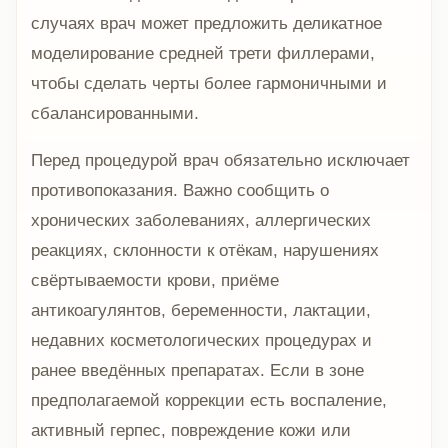
случаях врач может предложить деликатное
моделирование средней трети филлерами,
чтобы сделать черты более гармоничными и
сбалансированными.
Перед процедурой врач обязательно исключает
противопоказания. Важно сообщить о
хронических заболеваниях, аллергических
реакциях, склонности к отёкам, нарушениях
свёртываемости крови, приёме
антикоагулянтов, беременности, лактации,
недавних косметологических процедурах и
ранее введённых препаратах. Если в зоне
предполагаемой коррекции есть воспаление,
активный герпес, повреждение кожи или