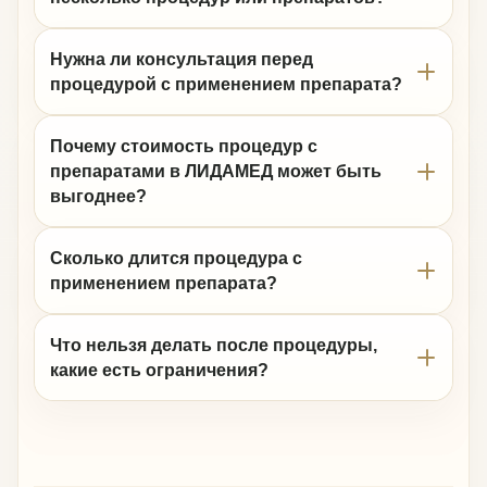
Нужна ли консультация перед
процедурой с применением препарата?
Почему стоимость процедур с
препаратами в ЛИДАМЕД может быть
выгоднее?
Сколько длится процедура с
применением препарата?
Что нельзя делать после процедуры,
какие есть ограничения?