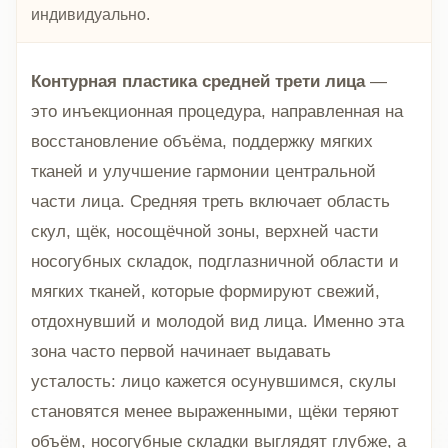
индивидуально.
Контурная пластика средней трети лица
—
это инъекционная процедура, направленная на
восстановление объёма, поддержку мягких
тканей и улучшение гармонии центральной
части лица. Средняя треть включает область
скул, щёк, носощёчной зоны, верхней части
носогубных складок, подглазничной области и
мягких тканей, которые формируют свежий,
отдохнувший и молодой вид лица. Именно эта
зона часто первой начинает выдавать
усталость: лицо кажется осунувшимся, скулы
становятся менее выраженными, щёки теряют
объём, носогубные складки выглядят глубже, а