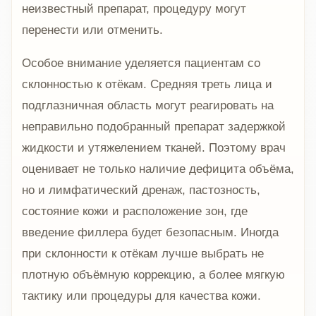
неизвестный препарат, процедуру могут
перенести или отменить.
Особое внимание уделяется пациентам со
склонностью к отёкам. Средняя треть лица и
подглазничная область могут реагировать на
неправильно подобранный препарат задержкой
жидкости и утяжелением тканей. Поэтому врач
оценивает не только наличие дефицита объёма,
но и лимфатический дренаж, пастозность,
состояние кожи и расположение зон, где
введение филлера будет безопасным. Иногда
при склонности к отёкам лучше выбрать не
плотную объёмную коррекцию, а более мягкую
тактику или процедуры для качества кожи.