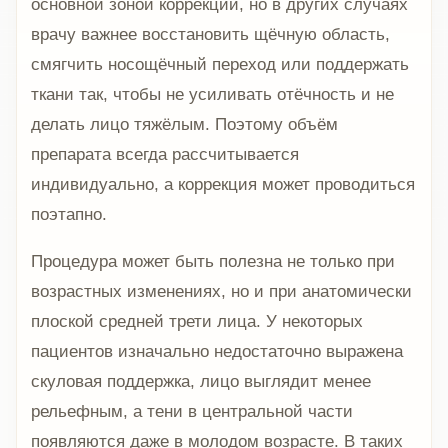
основной зоной коррекции, но в других случаях
врачу важнее восстановить щёчную область,
смягчить носощёчный переход или поддержать
ткани так, чтобы не усиливать отёчность и не
делать лицо тяжёлым. Поэтому объём
препарата всегда рассчитывается
индивидуально, а коррекция может проводиться
поэтапно.
Процедура может быть полезна не только при
возрастных изменениях, но и при анатомически
плоской средней трети лица. У некоторых
пациентов изначально недостаточно выражена
скуловая поддержка, лицо выглядит менее
рельефным, а тени в центральной части
появляются даже в молодом возрасте. В таких