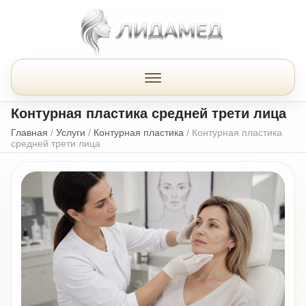
Контурная пластика средней трети лица
Главная
/
Услуги
/
Контурная пластика
/
Контурная пластика
средней трети лица