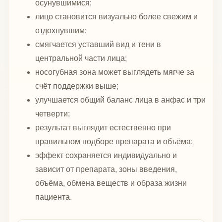
осунувшимися;
лицо становится визуально более свежим и
отдохнувшим;
смягчается уставший вид и тени в
центральной части лица;
носогубная зона может выглядеть мягче за
счёт поддержки выше;
улучшается общий баланс лица в анфас и три
четверти;
результат выглядит естественно при
правильном подборе препарата и объёма;
эффект сохраняется индивидуально и
зависит от препарата, зоны введения,
объёма, обмена веществ и образа жизни
пациента.