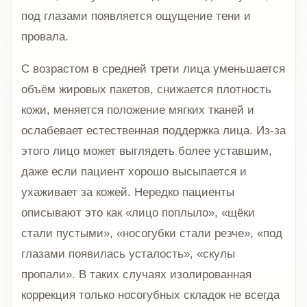
под глазами появляется ощущение тени и
провала.
С возрастом в средней трети лица уменьшается
объём жировых пакетов, снижается плотность
кожи, меняется положение мягких тканей и
ослабевает естественная поддержка лица. Из-за
этого лицо может выглядеть более уставшим,
даже если пациент хорошо высыпается и
ухаживает за кожей. Нередко пациенты
описывают это как «лицо поплыло», «щёки
стали пустыми», «носогубки стали резче», «под
глазами появилась усталость», «скулы
пропали». В таких случаях изолированная
коррекция только носогубных складок не всегда