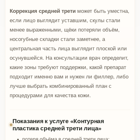
Коррекция средней трети
может быть уместна,
если лицо выглядит уставшим, скулы стали
менее выраженными, щёки потеряли объём,
носогубные складки стали заметнее, а
центральная часть лица выглядит плоской или
осунувшейся. На консультации врач определит,
какие зоны требуют поддержки, какой препарат
подходит именно вам и нужен ли филлер, либо
лучше выбрать комбинированный план с
процедурами для качества кожи.
Показания к услуге «Контурная
пластика средней трети лица»
потеря объёма в средней трети лица;