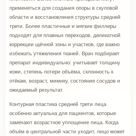
применяться для создания опоры в скуловой
области и восстановления структуры средней
трети. Более пластичные и мягкие филлеры
подходят для плавных переходов, деликатной
коррекции щёчной зоны и участков, где важно
избежать утяжеления тканей. Врач подбирает
препарат индивидуально: учитывает толщину
кожи, степень потери объёма, склонность к
отёкам, возраст, мимику, состояние сосудов и
ожидаемый результат.
Контурная пластика средней трети лица
особенно актуальна для пациентов, которые
замечают возрастное уплощение лица. Когда
объём в центральной части уходит, лицо может