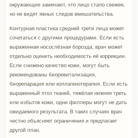
окружающие замечают, что лицо стало свежее,
но не видят явных следов вмешательства.
Контурная пластика средней трети лица может
сочетаться с другими процедурами. Если есть
выраженная носослёзная борозда, врач может
отдельно оценить необходимость её коррекции.
Если снижено качество кожи, могут быть
рекомендованы биоревитализация,
биорепарация или коллагенотерапия. Если есть
выраженный птоз тканей, тяжёлая нижняя треть
или избыток кожи, одни филлеры могут не дать
ожидаемого результата. В таких случаях врач
честно объясняет ограничения и предлагает
другой план.