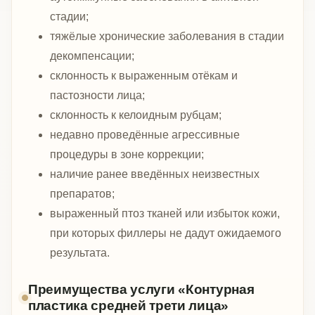
стадии;
тяжёлые хронические заболевания в стадии
декомпенсации;
склонность к выраженным отёкам и
пастозности лица;
склонность к келоидным рубцам;
недавно проведённые агрессивные
процедуры в зоне коррекции;
наличие ранее введённых неизвестных
препаратов;
выраженный птоз тканей или избыток кожи,
при которых филлеры не дадут ожидаемого
результата.
Преимущества услуги «Контурная
пластика средней трети лица»