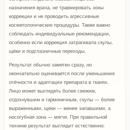
назначения врача, не травмировать зоны
коррекции и не проводить агрессивные
косметологические процедуры. Также важно
соблюдать индивидуальные рекомендации,
особенно если коррекция затрагивала скулы,
щёки и подглазничные переходы.
Результат обычно заметен сразу, но
окончательно оценивается после уменьшения
отёчности и адаптации препарата в тканях.
Лицо может выглядеть более свежим,
отдохнувшим и гармоничным, скулы — более
выраженными, щёки — менее запавшими, а
носогубная зона — мягче. При правильной
технике результат выглядит естественно: