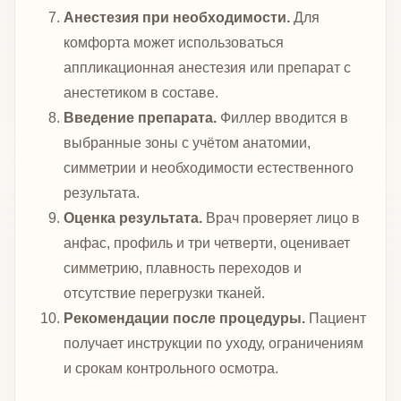
Анестезия при необходимости.
Для
комфорта может использоваться
аппликационная анестезия или препарат с
анестетиком в составе.
Введение препарата.
Филлер вводится в
выбранные зоны с учётом анатомии,
симметрии и необходимости естественного
результата.
Оценка результата.
Врач проверяет лицо в
анфас, профиль и три четверти, оценивает
симметрию, плавность переходов и
отсутствие перегрузки тканей.
Рекомендации после процедуры.
Пациент
получает инструкции по уходу, ограничениям
и срокам контрольного осмотра.