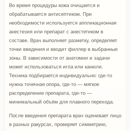
Во время процедуры кожа очищается и
обрабатывается антисептиком. При
необходимости используется аппликационная
анестезия или препарат с анестетиком в
составе. Врач выполняет разметку, определяет
точки введения и вводит филлер в выбранные
зоны. В зависимости от анатомии и задачи
может использоваться игла или канюля.
Техника подбирается индивидуально: где-то
нужна точечная опора, где-то — мягкое
распределение препарата, где-то —
минимальный объём для плавного перехода.
После введения препарата врач оценивает лицо
в разных ракурсах, проверяет симметрию,