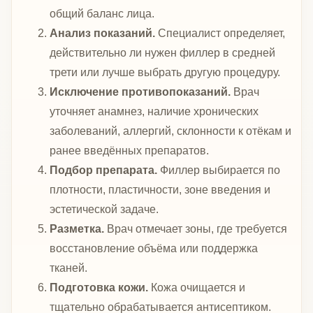
общий баланс лица.
Анализ показаний.
Специалист определяет,
действительно ли нужен филлер в средней
трети или лучше выбрать другую процедуру.
Исключение противопоказаний.
Врач
уточняет анамнез, наличие хронических
заболеваний, аллергий, склонности к отёкам и
ранее введённых препаратов.
Подбор препарата.
Филлер выбирается по
плотности, пластичности, зоне введения и
эстетической задаче.
Разметка.
Врач отмечает зоны, где требуется
восстановление объёма или поддержка
тканей.
Подготовка кожи.
Кожа очищается и
тщательно обрабатывается антисептиком.