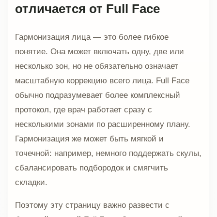
отличается от Full Face
Гармонизация лица — это более гибкое
понятие. Она может включать одну, две или
несколько зон, но не обязательно означает
масштабную коррекцию всего лица. Full Face
обычно подразумевает более комплексный
протокол, где врач работает сразу с
несколькими зонами по расширенному плану.
Гармонизация же может быть мягкой и
точечной: например, немного поддержать скулы,
сбалансировать подбородок и смягчить
складки.
Поэтому эту страницу важно развести с