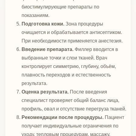
биостимулирующие препараты по
показаниям.
Подготовка кожи.
Зона процедуры
очищается и обрабатывается антисептиком.
При необходимости применяется анестезия.
Введение препарата.
Филлер вводится в
выбранные точки и слои тканей. Врач
контролирует симметрию, глубину, объём,
плавность переходов и естественность
результата.
Оценка результата.
После введения
специалист проверяет общий баланс лица,
профиль, овал и отсутствие перегруза тканей.
Рекомендации после процедуры.
Пациент
получает индивидуальные ограничения по
уходу, тепловым процедурам, массажу,