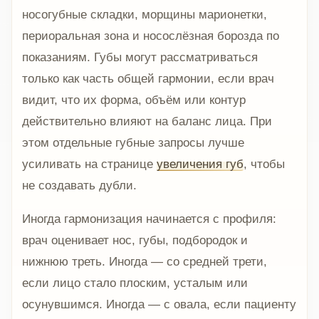
носогубные складки, морщины марионетки,
периоральная зона и носослёзная борозда по
показаниям. Губы могут рассматриваться
только как часть общей гармонии, если врач
видит, что их форма, объём или контур
действительно влияют на баланс лица. При
этом отдельные губные запросы лучше
усиливать на странице
увеличения губ
, чтобы
не создавать дубли.
Иногда гармонизация начинается с профиля:
врач оценивает нос, губы, подбородок и
нижнюю треть. Иногда — со средней трети,
если лицо стало плоским, усталым или
осунувшимся. Иногда — с овала, если пациенту