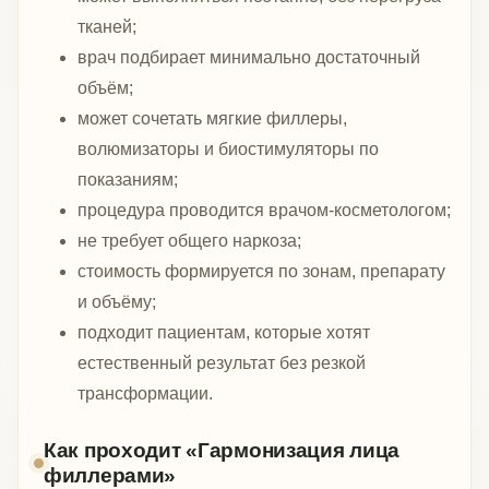
тканей;
врач подбирает минимально достаточный
объём;
может сочетать мягкие филлеры,
волюмизаторы и биостимуляторы по
показаниям;
процедура проводится врачом-косметологом;
не требует общего наркоза;
стоимость формируется по зонам, препарату
и объёму;
подходит пациентам, которые хотят
естественный результат без резкой
трансформации.
Как проходит «Гармонизация лица
филлерами»