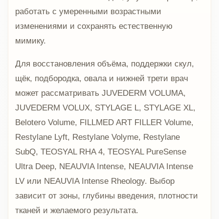
работать с умеренными возрастными
изменениями и сохранять естественную
мимику.
Для восстановления объёма, поддержки скул,
щёк, подбородка, овала и нижней трети врач
может рассматривать JUVEDERM VOLUMA,
JUVEDERM VOLUX, STYLAGE L, STYLAGE XL,
Belotero Volume, FILLMED ART FILLER Volume,
Restylane Lyft, Restylane Volyme, Restylane
SubQ, TEOSYAL RHA 4, TEOSYAL PureSense
Ultra Deep, NEAUVIA Intense, NEAUVIA Intense
LV или NEAUVIA Intense Rheology. Выбор
зависит от зоны, глубины введения, плотности
тканей и желаемого результата.