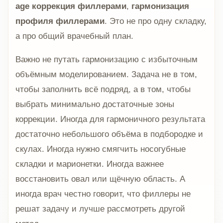
age коррекция филлерами
,
гармонизация
профиля филлерами
. Это не про одну складку,
а про общий врачебный план.
Важно не путать гармонизацию с избыточным
объёмным моделированием. Задача не в том,
чтобы заполнить всё подряд, а в том, чтобы
выбрать минимально достаточные зоны
коррекции. Иногда для гармоничного результата
достаточно небольшого объёма в подбородке и
скулах. Иногда нужно смягчить носогубные
складки и марионетки. Иногда важнее
восстановить овал или щёчную область. А
иногда врач честно говорит, что филлеры не
решат задачу и лучше рассмотреть другой