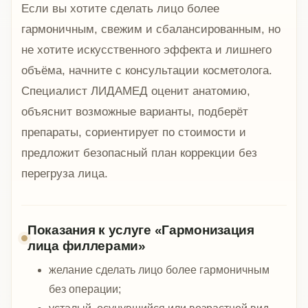
Если вы хотите сделать лицо более
гармоничным, свежим и сбалансированным, но
не хотите искусственного эффекта и лишнего
объёма, начните с консультации косметолога.
Специалист ЛИДАМЕД оценит анатомию,
объяснит возможные варианты, подберёт
препараты, сориентирует по стоимости и
предложит безопасный план коррекции без
перегруза лица.
Показания к услуге «Гармонизация
лица филлерами»
желание сделать лицо более гармоничным
без операции;