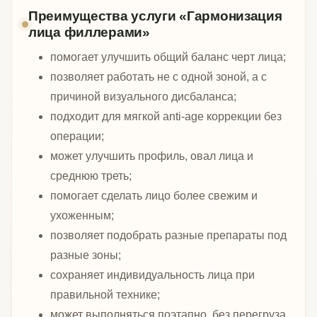
Преимущества услуги «Гармонизация
лица филлерами»
помогает улучшить общий баланс черт лица;
позволяет работать не с одной зоной, а с
причиной визуального дисбаланса;
подходит для мягкой anti-age коррекции без
операции;
может улучшить профиль, овал лица и
среднюю треть;
помогает сделать лицо более свежим и
ухоженным;
позволяет подобрать разные препараты под
разные зоны;
сохраняет индивидуальность лица при
правильной технике;
может выполняться поэтапно, без перегруза