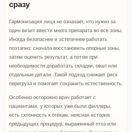
сразу
Гармонизация лица не означает, что нужно за
один визит ввести много препарата во все зоны.
Иногда безопаснее и эстетичнее работать
поэтапно: сначала восстановить опорные зоны,
затем оценить результат, а потом при
необходимости доработать складки, овал или
отдельные детали. Такой подход снижает риск
перегруза и помогает сохранить естественность.
Особенно осторожно врач работает с
пациентами, у которых уже были филлеры,
есть склонность к отёкам, неясная история
предыдущих процедур, выраженный птоз или