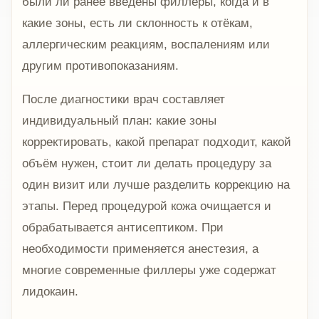
были ли ранее введены филлеры, когда и в
какие зоны, есть ли склонность к отёкам,
аллергическим реакциям, воспалениям или
другим противопоказаниям.
После диагностики врач составляет
индивидуальный план: какие зоны
корректировать, какой препарат подходит, какой
объём нужен, стоит ли делать процедуру за
один визит или лучше разделить коррекцию на
этапы. Перед процедурой кожа очищается и
обрабатывается антисептиком. При
необходимости применяется анестезия, а
многие современные филлеры уже содержат
лидокаин.