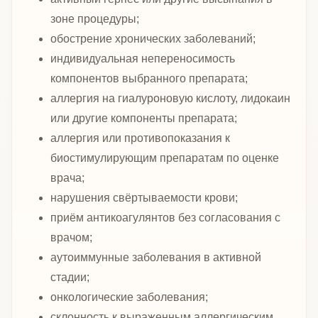
зоне процедуры;
обострение хронических заболеваний;
индивидуальная непереносимость
компонентов выбранного препарата;
аллергия на гиалуроновую кислоту, лидокаин
или другие компоненты препарата;
аллергия или противопоказания к
биостимулирующим препаратам по оценке
врача;
нарушения свёртываемости крови;
приём антикоагулянтов без согласования с
врачом;
аутоиммунные заболевания в активной
стадии;
онкологические заболевания;
склонность к выраженным аллергическим