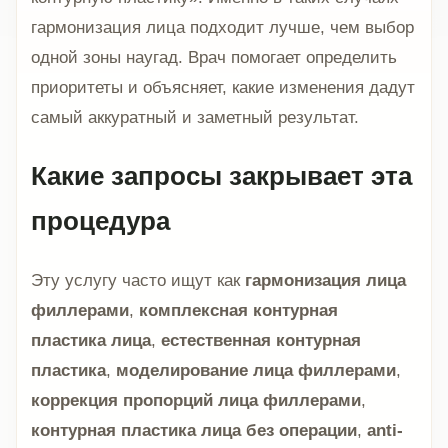
гармонизация лица подходит лучше, чем выбор
одной зоны наугад. Врач помогает определить
приоритеты и объясняет, какие изменения дадут
самый аккуратный и заметный результат.
Какие запросы закрывает эта
процедура
Эту услугу часто ищут как
гармонизация лица
филлерами
,
комплексная контурная
пластика лица
,
естественная контурная
пластика
,
моделирование лица филлерами
,
коррекция пропорций лица филлерами
,
контурная пластика лица без операции
,
anti-