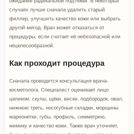
ожидание радикальной подтяжки. В некоторых
случаях лучше сначала удалить старый
филлер, улучшить качество кожи или выбрать
другой метод. Врач может отказаться от
процедуры, если считает её небезопасной или
нецелесообразной.
Как проходит процедура
Сначала проводится консультация врача-
косметолога. Специалист оценивает лицо
целиком: скулы, щёки, виски, подбородок, овал,
нижнюю треть, носогубные складки, морщины
марионетки, губы, профиль, симметрию,
мимику и качество кожи. Также врач уточняет,