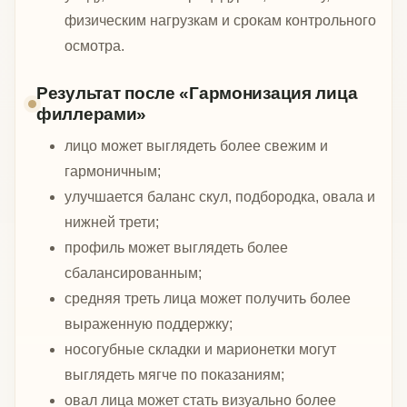
физическим нагрузкам и срокам контрольного
осмотра.
Результат после «Гармонизация лица
филлерами»
лицо может выглядеть более свежим и
гармоничным;
улучшается баланс скул, подбородка, овала и
нижней трети;
профиль может выглядеть более
сбалансированным;
средняя треть лица может получить более
выраженную поддержку;
носогубные складки и марионетки могут
выглядеть мягче по показаниям;
овал лица может стать визуально более