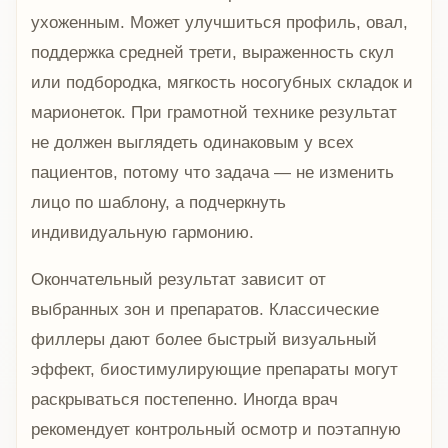
ухоженным. Может улучшиться профиль, овал,
поддержка средней трети, выраженность скул
или подбородка, мягкость носогубных складок и
марионеток. При грамотной технике результат
не должен выглядеть одинаковым у всех
пациентов, потому что задача — не изменить
лицо по шаблону, а подчеркнуть
индивидуальную гармонию.
Окончательный результат зависит от
выбранных зон и препаратов. Классические
филлеры дают более быстрый визуальный
эффект, биостимулирующие препараты могут
раскрываться постепенно. Иногда врач
рекомендует контрольный осмотр и поэтапную