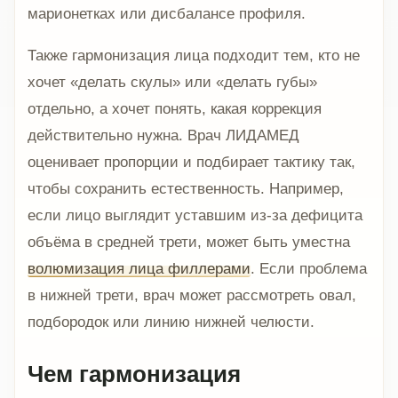
марионетках или дисбалансе профиля.
Также гармонизация лица подходит тем, кто не
хочет «делать скулы» или «делать губы»
отдельно, а хочет понять, какая коррекция
действительно нужна. Врач ЛИДАМЕД
оценивает пропорции и подбирает тактику так,
чтобы сохранить естественность. Например,
если лицо выглядит уставшим из-за дефицита
объёма в средней трети, может быть уместна
волюмизация лица филлерами
. Если проблема
в нижней трети, врач может рассмотреть овал,
подбородок или линию нижней челюсти.
Чем гармонизация