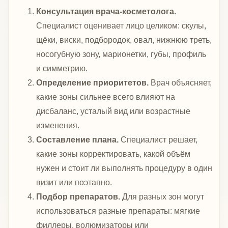
Консультация врача-косметолога.
Специалист оценивает лицо целиком: скулы,
щёки, виски, подбородок, овал, нижнюю треть,
носогубную зону, марионетки, губы, профиль
и симметрию.
Определение приоритетов.
Врач объясняет,
какие зоны сильнее всего влияют на
дисбаланс, усталый вид или возрастные
изменения.
Составление плана.
Специалист решает,
какие зоны корректировать, какой объём
нужен и стоит ли выполнять процедуру в один
визит или поэтапно.
Подбор препаратов.
Для разных зон могут
использоваться разные препараты: мягкие
филлеры, волюмизаторы или