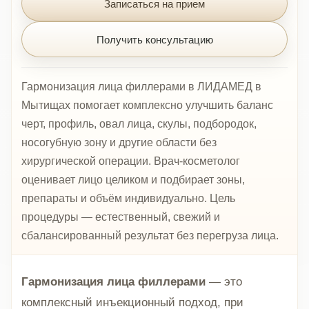
Записаться на прием
Получить консультацию
Гармонизация лица филлерами в ЛИДАМЕД в
Мытищах помогает комплексно улучшить баланс
черт, профиль, овал лица, скулы, подбородок,
носогубную зону и другие области без
хирургической операции. Врач-косметолог
оценивает лицо целиком и подбирает зоны,
препараты и объём индивидуально. Цель
процедуры — естественный, свежий и
сбалансированный результат без перегруза лица.
Гармонизация лица филлерами
— это
комплексный инъекционный подход, при