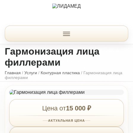
Гармонизация лица
филлерами
Главная
/
Услуги
/
Контурная пластика
/
Гармонизация лица
филлерами
Цена от
15 000 ₽
АКТУАЛЬНАЯ ЦЕНА