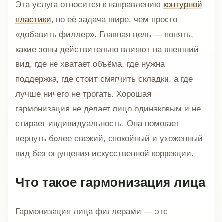
Эта услуга относится к направлению
контурной
пластики
, но её задача шире, чем просто
«добавить филлер». Главная цель — понять,
какие зоны действительно влияют на внешний
вид, где не хватает объёма, где нужна
поддержка, где стоит смягчить складки, а где
лучше ничего не трогать. Хорошая
гармонизация не делает лицо одинаковым и не
стирает индивидуальность. Она помогает
вернуть более свежий, спокойный и ухоженный
вид без ощущения искусственной коррекции.
Что такое гармонизация лица
Гармонизация лица филлерами — это