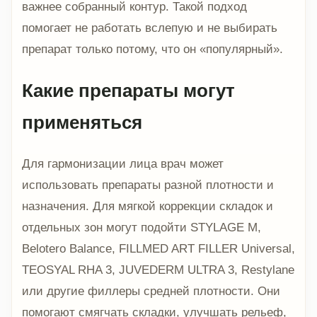
важнее собранный контур. Такой подход
помогает не работать вслепую и не выбирать
препарат только потому, что он «популярный».
Какие препараты могут
применяться
Для гармонизации лица врач может
использовать препараты разной плотности и
назначения. Для мягкой коррекции складок и
отдельных зон могут подойти STYLAGE M,
Belotero Balance, FILLMED ART FILLER Universal,
TEOSYAL RHA 3, JUVEDERM ULTRA 3, Restylane
или другие филлеры средней плотности. Они
помогают смягчать складки, улучшать рельеф,