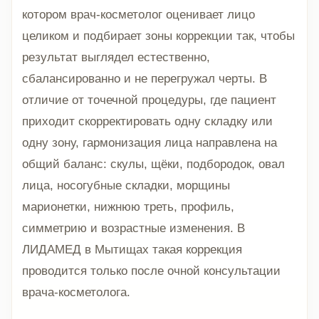
котором врач-косметолог оценивает лицо
целиком и подбирает зоны коррекции так, чтобы
результат выглядел естественно,
сбалансированно и не перегружал черты. В
отличие от точечной процедуры, где пациент
приходит скорректировать одну складку или
одну зону, гармонизация лица направлена на
общий баланс: скулы, щёки, подбородок, овал
лица, носогубные складки, морщины
марионетки, нижнюю треть, профиль,
симметрию и возрастные изменения. В
ЛИДАМЕД в Мытищах такая коррекция
проводится только после очной консультации
врача-косметолога.