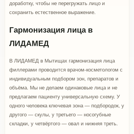
доработку, чтобы не перегружать лицо и
сохранить естественное выражение.
Гармонизация лица в
ЛИДАМЕД
В ЛИДАМЕД в Мытищах гармонизация лица
филлерами проводится врачом-косметологом с
индивидуальным подбором зон, препаратов и
объёма. Мы не делаем одинаковые лица и не
предлагаем пациенту универсальную схему. У
одного человека ключевая зона — подбородок, у
другого — скулы, у третьего — носогубные
складки, у четвёртого — овал и нижняя треть.