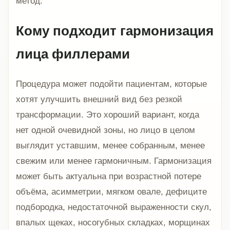
метод.
Кому подходит гармонизация
лица филлерами
Процедура может подойти пациентам, которые
хотят улучшить внешний вид без резкой
трансформации. Это хороший вариант, когда
нет одной очевидной зоны, но лицо в целом
выглядит уставшим, менее собранным, менее
свежим или менее гармоничным. Гармонизация
может быть актуальна при возрастной потере
объёма, асимметрии, мягком овале, дефиците
подбородка, недостаточной выраженности скул,
впалых щеках, носогубных складках, морщинах