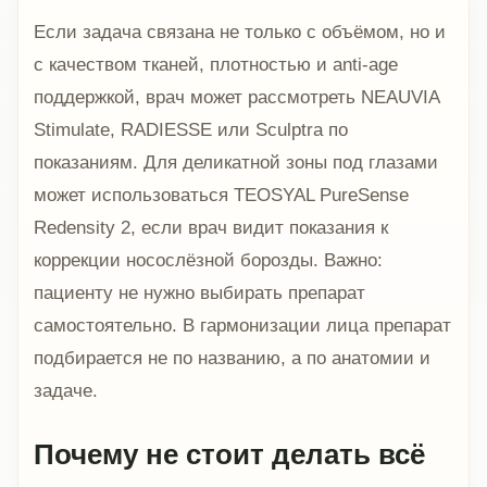
Если задача связана не только с объёмом, но и
с качеством тканей, плотностью и anti-age
поддержкой, врач может рассмотреть NEAUVIA
Stimulate, RADIESSE или Sculptra по
показаниям. Для деликатной зоны под глазами
может использоваться TEOSYAL PureSense
Redensity 2, если врач видит показания к
коррекции носослёзной борозды. Важно:
пациенту не нужно выбирать препарат
самостоятельно. В гармонизации лица препарат
подбирается не по названию, а по анатомии и
задаче.
Почему не стоит делать всё