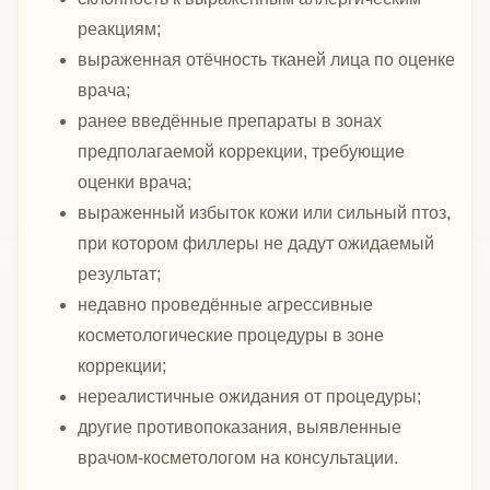
реакциям;
выраженная отёчность тканей лица по оценке
врача;
ранее введённые препараты в зонах
предполагаемой коррекции, требующие
оценки врача;
выраженный избыток кожи или сильный птоз,
при котором филлеры не дадут ожидаемый
результат;
недавно проведённые агрессивные
косметологические процедуры в зоне
коррекции;
нереалистичные ожидания от процедуры;
другие противопоказания, выявленные
врачом-косметологом на консультации.