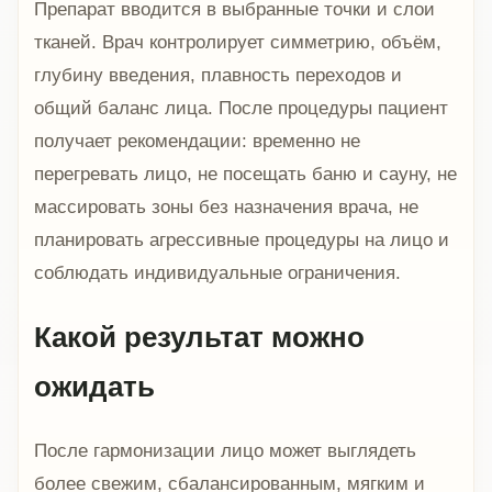
Препарат вводится в выбранные точки и слои
тканей. Врач контролирует симметрию, объём,
глубину введения, плавность переходов и
общий баланс лица. После процедуры пациент
получает рекомендации: временно не
перегревать лицо, не посещать баню и сауну, не
массировать зоны без назначения врача, не
планировать агрессивные процедуры на лицо и
соблюдать индивидуальные ограничения.
Какой результат можно
ожидать
После гармонизации лицо может выглядеть
более свежим, сбалансированным, мягким и