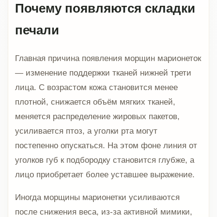
Почему появляются складки
печали
Главная причина появления морщин марионеток
— изменение поддержки тканей нижней трети
лица. С возрастом кожа становится менее
плотной, снижается объём мягких тканей,
меняется распределение жировых пакетов,
усиливается птоз, а уголки рта могут
постепенно опускаться. На этом фоне линия от
уголков губ к подбородку становится глубже, а
лицо приобретает более уставшее выражение.
Иногда морщины марионетки усиливаются
после снижения веса, из-за активной мимики,