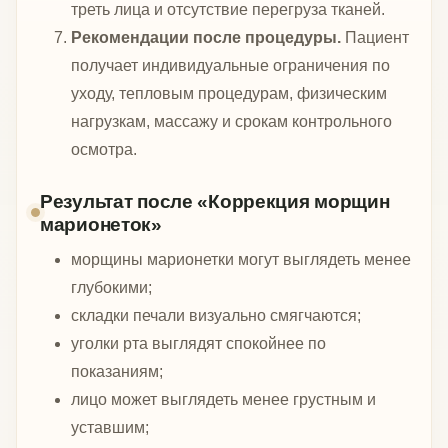
треть лица и отсутствие перегруза тканей.
Рекомендации после процедуры.
Пациент
получает индивидуальные ограничения по
уходу, тепловым процедурам, физическим
нагрузкам, массажу и срокам контрольного
осмотра.
Результат после «Коррекция морщин
марионеток»
морщины марионетки могут выглядеть менее
глубокими;
складки печали визуально смягчаются;
уголки рта выглядят спокойнее по
показаниям;
лицо может выглядеть менее грустным и
уставшим;