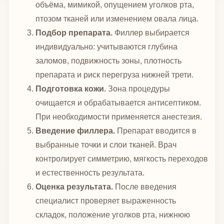
объёма, мимикой, опущением уголков рта,
птозом тканей или изменением овала лица.
Подбор препарата.
Филлер выбирается
индивидуально: учитываются глубина
заломов, подвижность зоны, плотность
препарата и риск перегруза нижней трети.
Подготовка кожи.
Зона процедуры
очищается и обрабатывается антисептиком.
При необходимости применяется анестезия.
Введение филлера.
Препарат вводится в
выбранные точки и слои тканей. Врач
контролирует симметрию, мягкость переходов
и естественность результата.
Оценка результата.
После введения
специалист проверяет выраженность
складок, положение уголков рта, нижнюю