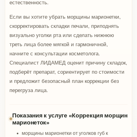
естественность.
Если вы хотите убрать морщины марионетки,
скорректировать складки печали, приподнять
визуально уголки рта или сделать нижнюю
треть лица более мягкой и гармоничной,
начните с консультации косметолога.
Специалист ЛИДАМЕД оценит причину складок,
подберёт препарат, сориентирует по стоимости
и предложит безопасный план коррекции без
перегруза лица.
Показания к услуге «Коррекция морщин
марионеток»
морщины марионетки от уголков губ к