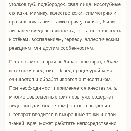
уголков губ, подбородок, овал лица, носогубные
складки, мимику, качество кожи, симметрию и
противопоказания. Также врач уточняет, были
ли ранее введены филлеры, есть ли склонность
к отёкам, воспалениям, герпесу, аллергическим
реакциям или другим особенностям.
После осмотра врач выбирает препарат, объём
и технику введения. Перед процедурой кожа
очищается и обрабатывается антисептиком.
При необходимости применяется анестезия, а
многие современные филлеры уже содержат
лидокаин для более комфортного введения.
Препарат вводится в выбранные точки и слои
тканей: врач может работать непосредственно