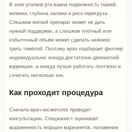
В зоне уголков рта важна подвижность тканей,
мимика, глубина залома и риск перегруза.
Слишком мягкий препарат может не дать
нужной поддержки, а слишком плотный или
избыточный объём может сделать нижнюю
треть тяжёлой. Поэтому врач подбирает филлер
индивидуально: иногда достаточно деликатной
коррекции, а иногда лучше работать поэтапно и
сочетать несколько зон.
Как проходит процедура
Сначала врач-косметолог проводит
консультацию. Специалист оценивает
выраженность морщин марионеток, положение