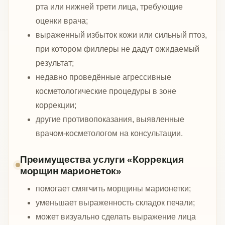
рта или нижней трети лица, требующие
оценки врача;
выраженный избыток кожи или сильный птоз,
при котором филлеры не дадут ожидаемый
результат;
недавно проведённые агрессивные
косметологические процедуры в зоне
коррекции;
другие противопоказания, выявленные
врачом-косметологом на консультации.
Преимущества услуги «Коррекция
морщин марионеток»
помогает смягчить морщины марионетки;
уменьшает выраженность складок печали;
может визуально сделать выражение лица