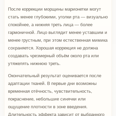
После коррекции морщины марионетки могут
стать менее глубокими, уголки рта — визуально
спокойнее, а нижняя треть лица — более
гармоничной. Лицо выглядит менее уставшим и
менее грустным, при этом естественная мимика
сохраняется. Хорошая коррекция не должна
создавать чрезмерный объём около рта или
утяжелять нижнюю треть.
Окончательный результат оценивается после
адаптации тканей. В первые дни возможны
временная отёчность, чувствительность,
покраснение, небольшие синячки или
ощущение плотности в зоне введения.
Длительность эффекта зависит от выбранного