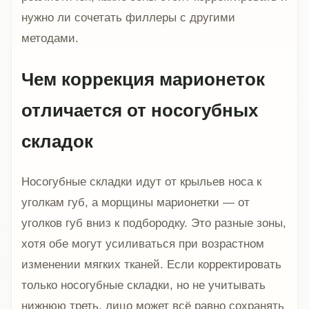
нужно ли сочетать филлеры с другими
методами.
Чем коррекция марионеток
отличается от носогубных
складок
Носогубные складки идут от крыльев носа к
уголкам губ, а морщины марионетки — от
уголков губ вниз к подбородку. Это разные зоны,
хотя обе могут усиливаться при возрастном
изменении мягких тканей. Если корректировать
только носогубные складки, но не учитывать
нижнюю треть, лицо может всё равно сохранять