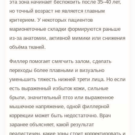
эта зона начинает беспокоить после 35–40 лет,
но точный возраст не является главным
критерием. У некоторых пациентов
марионеточные складки формируются раньше
из-за анатомии, активной мимики или снижения
объёма тканей.
Филлер помогает смягчить залом, сделать
переходы более плавными и визуально
уменьшить тяжесть нижней трети лица. Но если
есть выраженный избыток кожи, сильные
брыли, значительный птоз или выраженное
мышечное напряжение, одной филлерной
коррекции может быть недостаточно. Врач
заранее объясняет, какой результат
реалистичен, какие зоны стоит корректировать и