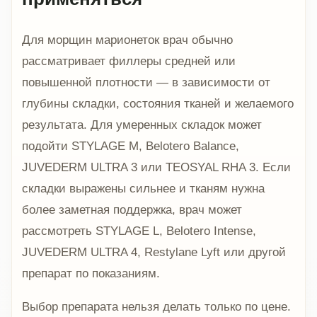
Для морщин марионеток врач обычно
рассматривает филлеры средней или
повышенной плотности — в зависимости от
глубины складки, состояния тканей и желаемого
результата. Для умеренных складок может
подойти STYLAGE M, Belotero Balance,
JUVEDERM ULTRA 3 или TEOSYAL RHA 3. Если
складки выражены сильнее и тканям нужна
более заметная поддержка, врач может
рассмотреть STYLAGE L, Belotero Intense,
JUVEDERM ULTRA 4, Restylane Lyft или другой
препарат по показаниям.
Выбор препарата нельзя делать только по цене.