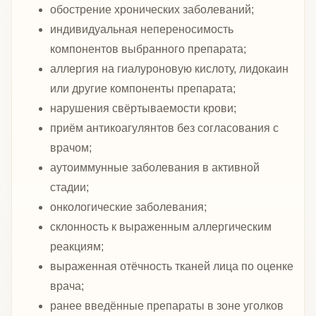
обострение хронических заболеваний;
индивидуальная непереносимость
компонентов выбранного препарата;
аллергия на гиалуроновую кислоту, лидокаин
или другие компоненты препарата;
нарушения свёртываемости крови;
приём антикоагулянтов без согласования с
врачом;
аутоиммунные заболевания в активной
стадии;
онкологические заболевания;
склонность к выраженным аллергическим
реакциям;
выраженная отёчность тканей лица по оценке
врача;
ранее введённые препараты в зоне уголков