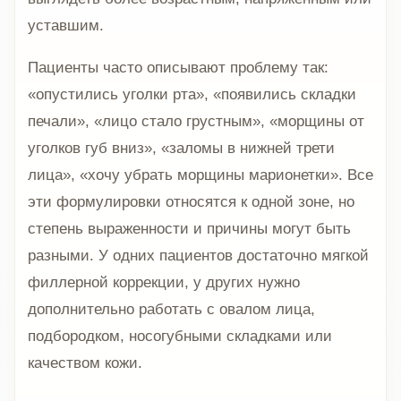
уставшим.
Пациенты часто описывают проблему так:
«опустились уголки рта», «появились складки
печали», «лицо стало грустным», «морщины от
уголков губ вниз», «заломы в нижней трети
лица», «хочу убрать морщины марионетки». Все
эти формулировки относятся к одной зоне, но
степень выраженности и причины могут быть
разными. У одних пациентов достаточно мягкой
филлерной коррекции, у других нужно
дополнительно работать с овалом лица,
подбородком, носогубными складками или
качеством кожи.