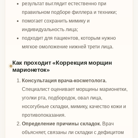
результат выглядит естественно при
правильном подборе филлера и техники;
помогает сохранить мимику и
индивидуальность лица;
подходит для пациентов, которым нужно
мягкое омоложение нижней трети лица.
Как проходит «Коррекция морщин
марионеток»
Консультация врача-косметолога.
Специалист оценивает морщины марионетки,
уголки рта, подбородок, овал лица,
носогубные складки, мимику, качество кожи и
противопоказания.
Определение причины складок.
Врач
объясняет, связаны ли складки с дефицитом