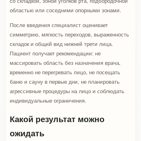
со складкой, зоной уголков рта, подбородочной
областью или соседними опорными зонами.
После введения специалист оценивает
симметрию, мягкость переходов, выраженность
складок и общий вид нижней трети лица.
Пациент получает рекомендации: не
массировать область без назначения врача,
временно не перегревать лицо, не посещать
баню и сауну в первые дни, не планировать
агрессивные процедуры на лицо и соблюдать
индивидуальные ограничения.
Какой результат можно
ожидать