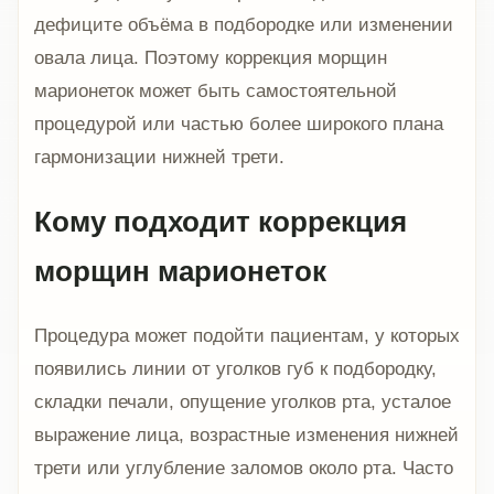
дефиците объёма в подбородке или изменении
овала лица. Поэтому коррекция морщин
марионеток может быть самостоятельной
процедурой или частью более широкого плана
гармонизации нижней трети.
Кому подходит коррекция
морщин марионеток
Процедура может подойти пациентам, у которых
появились линии от уголков губ к подбородку,
складки печали, опущение уголков рта, усталое
выражение лица, возрастные изменения нижней
трети или углубление заломов около рта. Часто