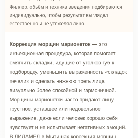
Филлер, объём и техника введения подбираются
индивидуально, чтобы результат выглядел
естественно и не утяжелял лицо.
Коррекция морщин марионеток
— это
инъекционная процедура, которая помогает
смягчить складки, идущие от уголков губ к
подбородку, уменьшить выраженность «складок
печали» и сделать нижнюю треть лица
визуально более спокойной и гармоничной.
Морщины марионетки часто придают лицу
грустное, уставшее или недовольное
выражение, даже если человек хорошо себя
чувствует и не испытывает негативных эмоций.
В ЛИДАМЕД в Мытищах коррекция морщин