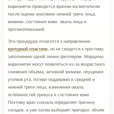
марионеток проводится врачом-косметологом
после оценки анатомии нижней трети лица,
мимики, состояния кожи, овала лица и
противопоказаний.
Эта процедура относится к направлению
контурной пластики
, но не сводится к простому
заполнению одной линии филлером. Морщины
марионетки могут появляться из-за возрастного
снижения объёма, активной мимики, опущения
уголков рта, потери поддержки в средней и
нижней трети лица, изменения овала,
особенностей прикуса и состояния кожи.
Поэтому врач сначала определяет причину
складок, а уже затем выбирает препарат, объём