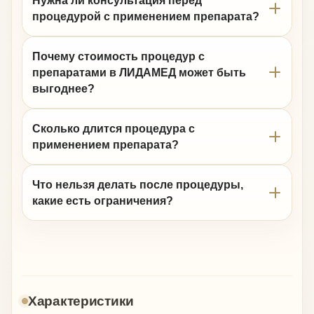
Нужна ли консультация перед
процедурой с применением препарата?
Почему стоимость процедур с
препаратами в ЛИДАМЕД может быть
выгоднее?
Сколько длится процедура с
применением препарата?
Что нельзя делать после процедуры,
какие есть ограничения?
Характеристики