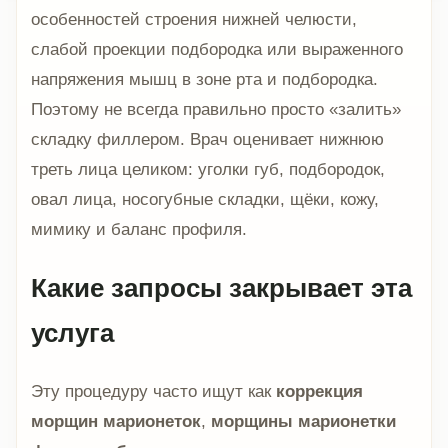
особенностей строения нижней челюсти,
слабой проекции подбородка или выраженного
напряжения мышц в зоне рта и подбородка.
Поэтому не всегда правильно просто «залить»
складку филлером. Врач оценивает нижнюю
треть лица целиком: уголки губ, подбородок,
овал лица, носогубные складки, щёки, кожу,
мимику и баланс профиля.
Какие запросы закрывает эта
услуга
Эту процедуру часто ищут как
коррекция
морщин марионеток
,
морщины марионетки