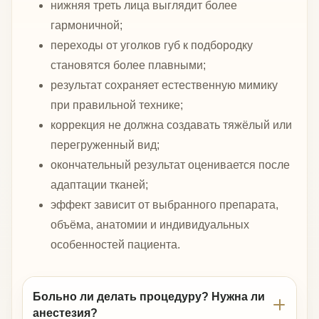
нижняя треть лица выглядит более
гармоничной;
переходы от уголков губ к подбородку
становятся более плавными;
результат сохраняет естественную мимику
при правильной технике;
коррекция не должна создавать тяжёлый или
перегруженный вид;
окончательный результат оценивается после
адаптации тканей;
эффект зависит от выбранного препарата,
объёма, анатомии и индивидуальных
особенностей пациента.
Больно ли делать процедуру? Нужна ли
анестезия?