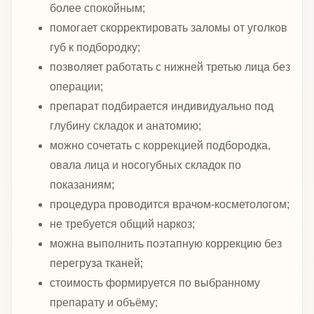
более спокойным;
помогает скорректировать заломы от уголков
губ к подбородку;
позволяет работать с нижней третью лица без
операции;
препарат подбирается индивидуально под
глубину складок и анатомию;
можно сочетать с коррекцией подбородка,
овала лица и носогубных складок по
показаниям;
процедура проводится врачом-косметологом;
не требуется общий наркоз;
можна выполнить поэтапную коррекцию без
перегруза тканей;
стоимость формируется по выбранному
препарату и объёму;