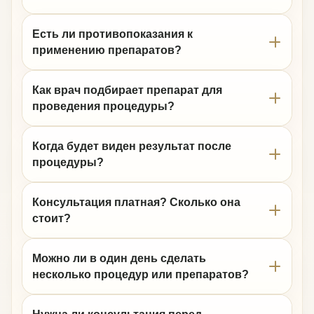
Есть ли противопоказания к
применению препаратов?
Как врач подбирает препарат для
проведения процедуры?
Когда будет виден результат после
процедуры?
Консультация платная? Сколько она
стоит?
Можно ли в один день сделать
несколько процедур или препаратов?