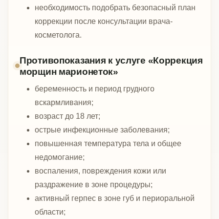
необходимость подобрать безопасный план
коррекции после консультации врача-
косметолога.
Противопоказания к услуге «Коррекция
морщин марионеток»
беременность и период грудного
вскармливания;
возраст до 18 лет;
острые инфекционные заболевания;
повышенная температура тела и общее
недомогание;
воспаления, повреждения кожи или
раздражение в зоне процедуры;
активный герпес в зоне губ и периоральной
области;