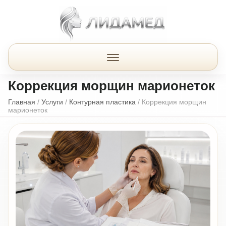
Коррекция морщин марионеток
Главная
/
Услуги
/
Контурная пластика
/
Коррекция морщин
марионеток