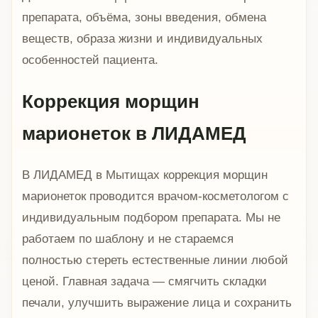
препарата, объёма, зоны введения, обмена
веществ, образа жизни и индивидуальных
особенностей пациента.
Коррекция морщин
марионеток в ЛИДАМЕД
В ЛИДАМЕД в Мытищах коррекция морщин
марионеток проводится врачом-косметологом с
индивидуальным подбором препарата. Мы не
работаем по шаблону и не стараемся
полностью стереть естественные линии любой
ценой. Главная задача — смягчить складки
печали, улучшить выражение лица и сохранить